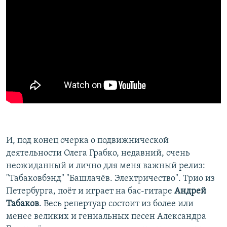
И, под конец очерка о подвижнической
деятельности Олега Грабко, недавний, очень
неожиданный и лично для меня важный релиз:
"Табаковбэнд" "Башлачёв. Электричество". Трио из
Петербурга, поёт и играет на бас-гитаре
Андрей
Табаков
. Весь репертуар состоит из более или
менее великих и гениальных песен Александра