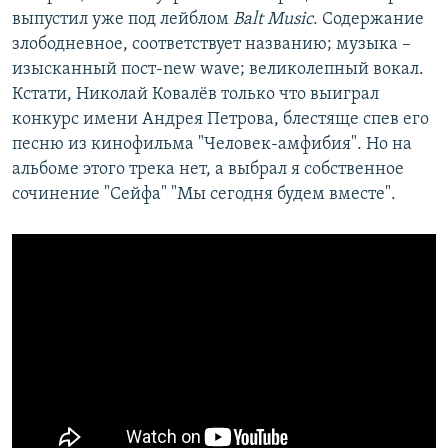
выпустил уже под лейблом
Balt Music
. Содержание
злободневное, соответствует названию; музыка –
изысканный пост-new wave; великолепный вокал.
Кстати, Николай Ковалёв только что выиграл
конкурс имени Андрея Петрова, блестяще спев его
песню из кинофильма "Человек-амфибия". Но на
альбоме этого трека нет, а выбрал я собственное
сочинение "Сейфа" "Мы сегодня будем вместе".