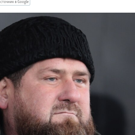
сточник в Google