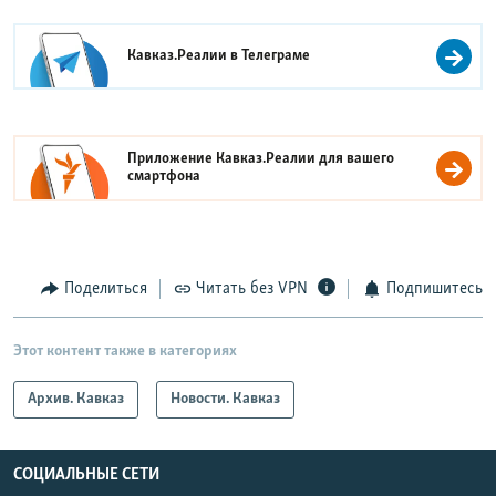
Кавказ.Реалии в
Телеграме
Приложение Кавказ.Реалии для вашего
смартфона
Поделиться
Читать без VPN
Подпишитесь
Этот контент также в категориях
Архив. Кавказ
Новости. Кавказ
СОЦИАЛЬНЫЕ СЕТИ