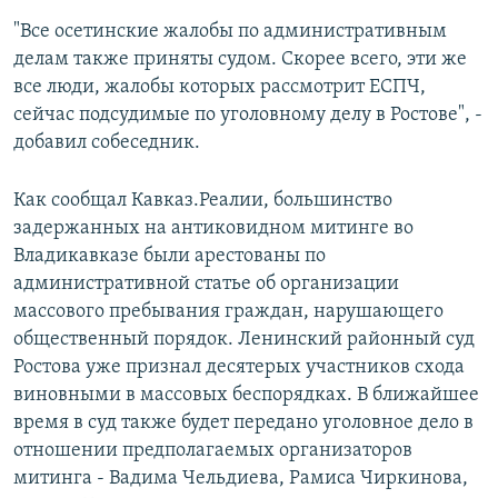
"Все осетинские жалобы по административным
делам также приняты судом. Скорее всего, эти же
все люди, жалобы которых рассмотрит ЕСПЧ,
сейчас подсудимые по уголовному делу в Ростове", -
добавил собеседник.
Как сообщал Кавказ.Реалии, большинство
задержанных на антиковидном митинге во
Владикавказе были арестованы по
административной статье об организации
массового пребывания граждан, нарушающего
общественный порядок. Ленинский районный суд
Ростова уже признал десятерых участников схода
виновными в массовых беспорядках. В ближайшее
время в суд также будет передано уголовное дело в
отношении предполагаемых организаторов
митинга - Вадима Чельдиева, Рамиса Чиркинова,