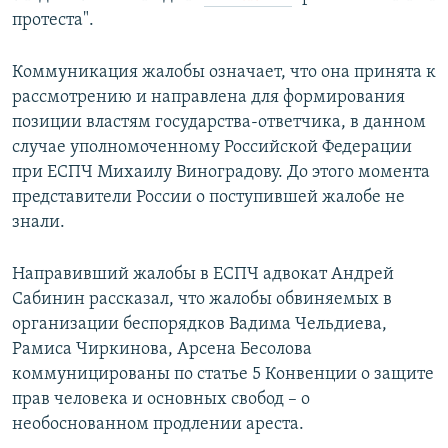
протеста".
Коммуникация жалобы означает, что она принята к
рассмотрению и направлена для формирования
позиции властям государства-ответчика, в данном
случае уполномоченному Российской Федерации
при ЕСПЧ Михаилу Виноградову. До этого момента
представители России о поступившей жалобе не
знали.
Направивший жалобы в ЕСПЧ адвокат Андрей
Сабинин рассказал, что жалобы обвиняемых в
организации беспорядков Вадима Чельдиева,
Рамиса Чиркинова, Арсена Бесолова
коммуницированы по статье 5 Конвенции о защите
прав человека и основных свобод – о
необоснованном продлении ареста.