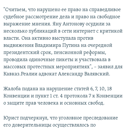
"Считаем, что нарушено ее право на справедливое
судебное рассмотрение дела и право на свободное
выражение мнения. Яну Антонову осудили за
несколько публикаций в сети интернет с критикой
власти. Она активно выступала против
выдвижения Владимира Путина на очередной
президентский срок, пенсионной реформы,
проводила одиночные пикеты и участвовала в
массовых протестных мероприятиях", – заявил для
Кавказ.Реалии адвокат Александр Валявский.
Жалоба подана на нарушение статей 6, 7, 10, 18
Конвенции и пункт 1 ст. 4 протокола 7 к Конвенции
о защите прав человека и основных свобод.
Юрист подчеркнул, что уголовное преследование
его доверительницы осуществлялось по