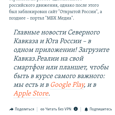
российского движения, однако после этого
был заблокирован сайт "Открытой России", а
позднее – портал "МБХ Медиа".
Главные новости Северного
Кавказа и Юга России – в
одном приложении! Загрузите
Кавказ.Реалии на свой
смартфон или планшет, чтобы
быть в курсе самого важного:
мы есть и в
Google Play
, и в
Apple Store
.
Поделиться
Читать без VPN
Подпишитесь