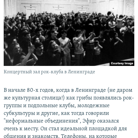
Концертный зал рок-клуба в Ленинграде
В начале 80-х годов, когда в Ленинграде (не даром
же культурная столица!) как грибы появлялись рок-
группы и подпольные клубы, молодежные
субкультуры и другие, как тогда говорили
"неформальные объединения", Эфир оказался
очень к месту. Он стал идеальной площадкой для
общения и знакомств. Телефоны, на которые