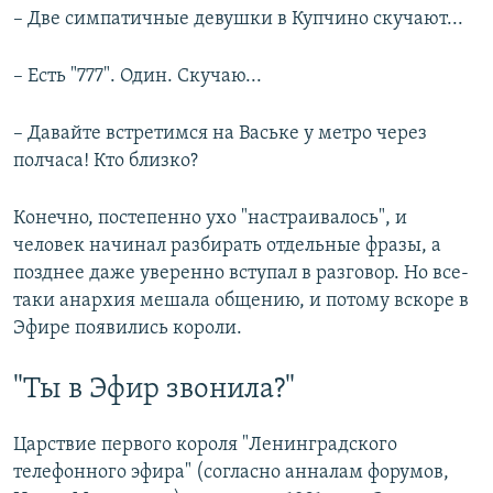
– Две симпатичные девушки в Купчино скучают...
– Есть "777". Один. Скучаю...
– Давайте встретимся на Ваське у метро через
полчаса! Кто близко?
Конечно, постепенно ухо "настраивалось", и
человек начинал разбирать отдельные фразы, а
позднее даже уверенно вступал в разговор. Но все-
таки анархия мешала общению, и потому вскоре в
Эфире появились короли.
"Ты в Эфир звонила?"
Царствие первого короля "Ленинградского
телефонного эфира" (согласно анналам форумов,