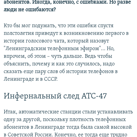
абонентов. Иногда, конечно, с ошибками. Но разве
люди не ошибаются?
Кто бы мог подумать, что эти ошибки спустя
полстолетия приведут к возникновению первого в
истории голосового чата, который назовут
"Ленинградским телефонным эфиром"... Но,
впрочем, об этом – чуть дальше. Ведь чтобы
объяснить, почему и как это случилось, надо
сказать еще пару слов об истории телефонов в
Ленинграде и в СССР.
Инфернальный след АТС-47
Итак, автоматические станции стали устанавливать
одну за другой, поскольку плотность телефонных
абонентов в Ленинграде тогда была самой высокой
в Советской России. Конечно, ее тогда еще трудно