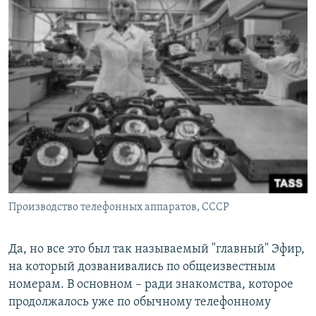
Производство телефонных аппаратов, СССР
Да, но все это был так называемый "главный" Эфир,
на который дозванивались по общеизвестным
номерам. В основном – ради знакомства, которое
продолжалось уже по обычному телефонному