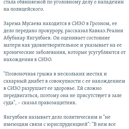
стала обвиняемой по уголовному делу о нападении
на полицейского.
Зарема Мусаева находится в СИЗО в Грозном, ее
дело передано прокурору, рассказал Кавказ.Реалии
Абубакар Янгулбаев. Он оценивает состояние
матери как удовлетворительное и указывает на ее
хронические заболевания, которые усугубляются от
нахождения в СИЗО.
"Позвоночная грыжа в нескольких местах и
сахарный диабет в совокупности с ее нахождением
в СИЗО разрушает ее здоровье. Ей сложно
передвигаться, поэтому она не присутствует в зале
суда", – сказал правозащитник.
Янгулбаев называет дело политическим и "не
имеющим связи с юриспруденцией": "В нем все