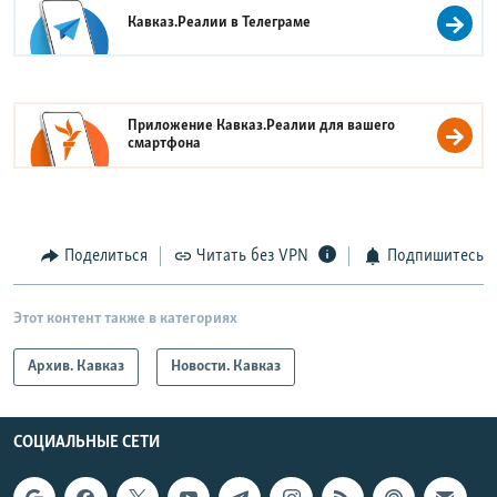
Кавказ.Реалии в
Телеграме
Приложение Кавказ.Реалии для вашего
смартфона
Поделиться
Читать без VPN
Подпишитесь
Этот контент также в категориях
Архив. Кавказ
Новости. Кавказ
СОЦИАЛЬНЫЕ СЕТИ