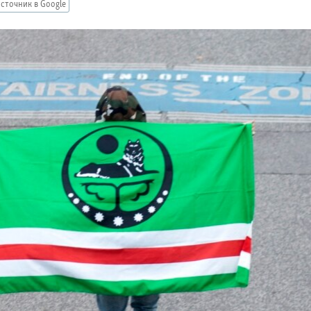
сточник в Google