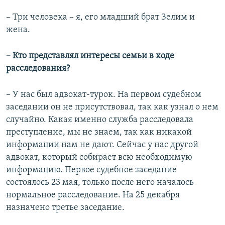
– Три человека – я, его младший брат Зелим и
жена.
– Кто представлял интересы семьи в ходе
расследования?
– У нас был адвокат-турок. На первом судебном
заседании он не присутствовал, так как узнал о нем
случайно. Какая именно служба расследовала
преступление, мы не знаем, так как никакой
информации нам не дают. Сейчас у нас другой
адвокат, который собирает всю необходимую
информацию. Первое судебное заседание
состоялось 23 мая, только после него началось
нормальное расследование. На 25 декабря
назначено третье заседание.