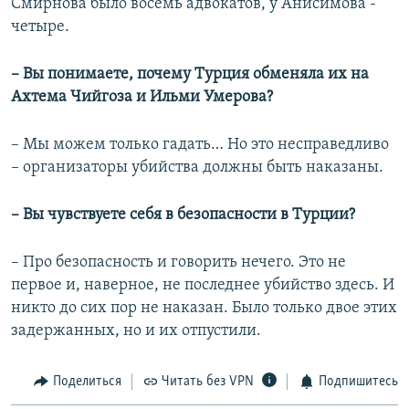
Смирнова было восемь адвокатов, у Анисимова -
четыре.
– Вы понимаете, почему Турция обменяла их на
Ахтема Чийгоза и Ильми Умерова?
– Мы можем только гадать… Но это несправедливо
– организаторы убийства должны быть наказаны.
– Вы чувствуете себя в безопасности в Турции?
– Про безопасность и говорить нечего. Это не
первое и, наверное, не последнее убийство здесь. И
никто до сих пор не наказан. Было только двое этих
задержанных, но и их отпустили.
Поделиться
Читать без VPN
Подпишитесь