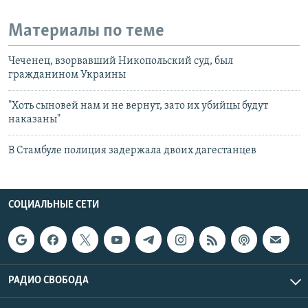
Материалы по теме
Чеченец, взорвавший Никопольский суд, был
гражданином Украины
"Хоть сыновей нам и не вернут, зато их убийцы будут
наказаны"
В Стамбуле полиция задержала двоих дагестанцев
СОЦИАЛЬНЫЕ СЕТИ
РАДИО СВОБОДА