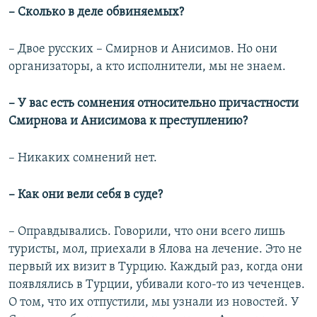
– Сколько в деле обвиняемых?
– Двое русских – Смирнов и Анисимов. Но они
организаторы, а кто исполнители, мы не знаем.
– У вас есть сомнения относительно причастности
Смирнова и Анисимова к преступлению?
– Никаких сомнений нет.
– Как они вели себя в суде?
– Оправдывались. Говорили, что они всего лишь
туристы, мол, приехали в Ялова на лечение. Это не
первый их визит в Турцию. Каждый раз, когда они
появлялись в Турции, убивали кого-то из чеченцев.
О том, что их отпустили, мы узнали из новостей. У