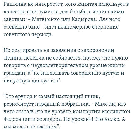
Рашкина не интересует, кого капитал использует в
качестве инструмента для борьбы с ленинскими
заветами – Матвиенко или Кадырова. Для него
очевидно одно – идет планомерное очернение
советского периода.
Но реагировать на заявления о захоронении
Ленина политик не собирается, потому что нужно
говорить о неудовлетворительном уровне жизни
граждан, а "не навязывать совершенно пустую и
ненужную дискуссию".
"Это ерунда и самый настоящий пшик, -
резюмирует народный избранник. - Мало ли, кто
чего сказал! Это не уровень компартии Российской
Федерации и ее лидера. Не уровень! Это мелко. А
мы мелко не плаваем".