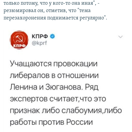
только потому, что у кого-то она иная", -
резюмировал он, отметив, что "тема
перезахоронения поднимается регулярно".