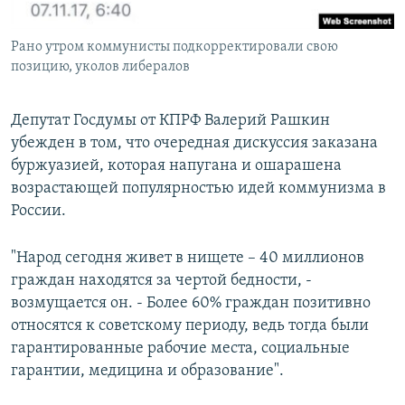
Рано утром коммунисты подкорректировали свою
позицию, уколов либералов
Депутат Госдумы от КПРФ Валерий Рашкин
убежден в том, что очередная дискуссия заказана
буржуазией, которая напугана и ошарашена
возрастающей популярностью идей коммунизма в
России.
"Народ сегодня живет в нищете – 40 миллионов
граждан находятся за чертой бедности, -
возмущается он. - Более 60% граждан позитивно
относятся к советскому периоду, ведь тогда были
гарантированные рабочие места, социальные
гарантии, медицина и образование".