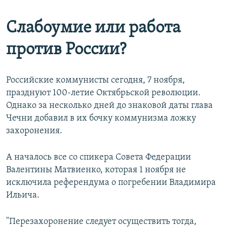
Слабоумие или работа
против России?
Российские коммунисты сегодня, 7 ноября,
празднуют 100-летие Октябрьской революции.
Однако за несколько дней до знаковой даты глава
Чечни добавил в их бочку коммунизма ложку
захоронения.
А началось все со спикера Совета Федерации
Валентины Матвиенко, которая 1 ноября не
исключила референдума о погребении Владимира
Ильича.
"Перезахоронение следует осуществить тогда,