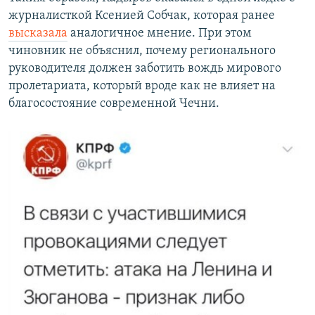
журналисткой Ксенией Собчак, которая ранее
высказала
аналогичное мнение. При этом
чиновник не объяснил, почему регионального
руководителя должен заботить вождь мирового
пролетариата, который вроде как не влияет на
благосостояние современной Чечни.