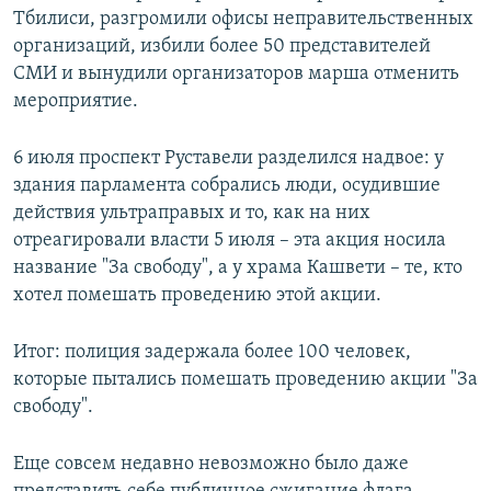
Тбилиси, разгромили офисы неправительственных
организаций, избили более 50 представителей
СМИ и вынудили организаторов марша отменить
мероприятие.
6 июля проспект Руставели разделился надвое: у
здания парламента собрались люди, осудившие
действия ультраправых и то, как на них
отреагировали власти 5 июля – эта акция носила
название "За свободу", а у храма Кашвети – те, кто
хотел помешать проведению этой акции.
Итог: полиция задержала более 100 человек,
которые пытались помешать проведению акции "За
свободу".
Еще совсем недавно невозможно было даже