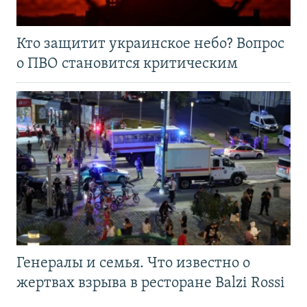
Кто защитит украинское небо? Вопрос
о ПВО становится критическим
Генералы и семья. Что известно о
жертвах взрыва в ресторане Balzi Rossi