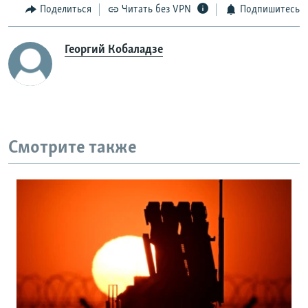
Поделиться
Читать без VPN
Подпишитесь
Георгий Кобаладзе
Смотрите также