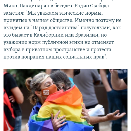
Мико Шахдинарян в беседе с Радио Свобода
заметил: "Мы уважаем этические нормы,
принятые в нашем обществе. Именно поэтому не
выйдем на "Парад достоинства" полуголыми, как
это бывает в Калифорнии или Бразилии, но
уважение норм публичной этики не отменяет
выбора в приватном пространстве и протеста
против попрания наших социальных прав".