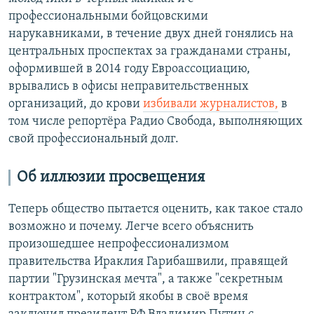
профессиональными бойцовскими
нарукавниками, в течение двух дней гонялись на
центральных проспектах за гражданами страны,
оформившей в 2014 году Евроассоциацию,
врывались в офисы неправительственных
организаций, до крови
избивали журналистов,
в
том числе репортёра Радио Свобода, выполняющих
свой профессиональный долг.
Об иллюзии просвещения
Теперь общество пытается оценить, как такое стало
возможно и почему. Легче всего объяснить
произошедшее непрофессионализмом
правительства Ираклия Гарибашвили, правящей
партии "Грузинская мечта", а также "секретным
контрактом", который якобы в своё время