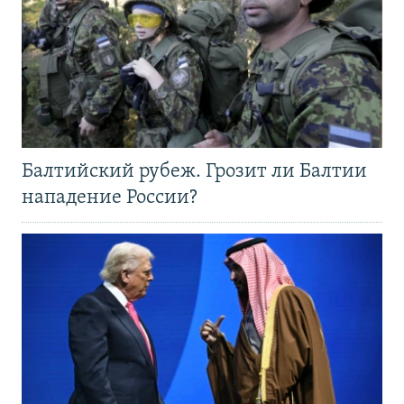
Балтийский рубеж. Грозит ли Балтии
нападение России?