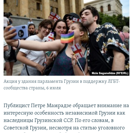
Акция у здания парламента Грузии в поддержку ЛГБТ-
сообщества страны, 6 июля
Публицист Петре Мамрадзе обращает внимание на
интересную особенность независимой Грузии как
наследницы Грузинской ССР. По его словам, в
Советской Грузии, несмотря на статью уголовного