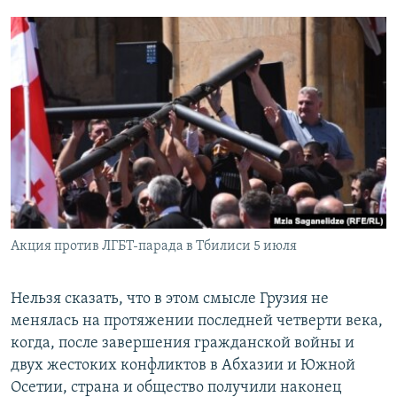
Акция против ЛГБТ-парада в Тбилиси 5 июля
Нельзя сказать, что в этом смысле Грузия не
менялась на протяжении последней четверти века,
когда, после завершения гражданской войны и
двух жестоких конфликтов в Абхазии и Южной
Осетии, страна и общество получили наконец