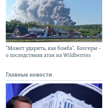
"Может ударить, как бомба". Блогеры –
о последствиях атак на Wildberries
Главные новости