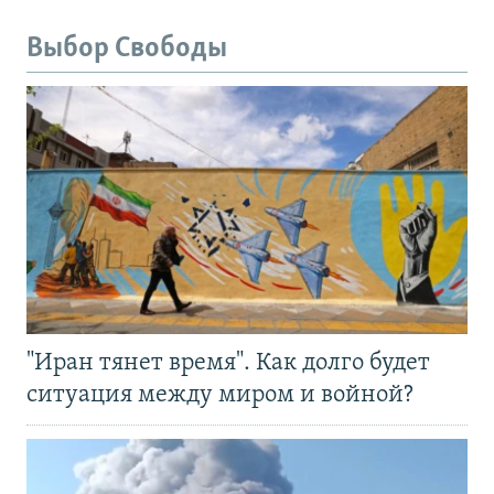
Выбор Свободы
"Иран тянет время". Как долго будет
ситуация между миром и войной?