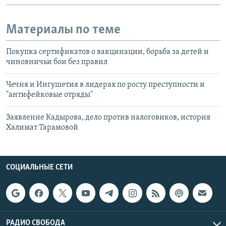
Материалы по теме
Покупка сертификатов о вакцинации, борьба за детей и
чиновничьи бои без правил
Чечня и Ингушетия в лидерах по росту преступности и
"антифейковые отряды"
Заявление Кадырова, дело против налоговиков, история
Халимат Тарамовой
СОЦИАЛЬНЫЕ СЕТИ
РАДИО СВОБОДА