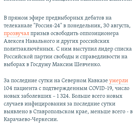
В прямом эфире предвыборных дебатов на
телеканале "Россия-24" в понедельник, 30 августа,
прозвучал
призыв освободить оппозиционера
Алексея Навального и других российских
политзаключённых. С ним выступил лидер списка
Российской партии свободы и справедливости на
выборах в Госдуму Максим Шевченко.
За последние сутки на Северном Кавказе
умерли
104 пациента с подтвержденным COVID-19, число
новых заболевших – 1 324. Больше всего новых
случаев инфицирования за последние сутки
выявлено в Ставропольском крае, меньше всего - в
Карачаево-Черкесии.