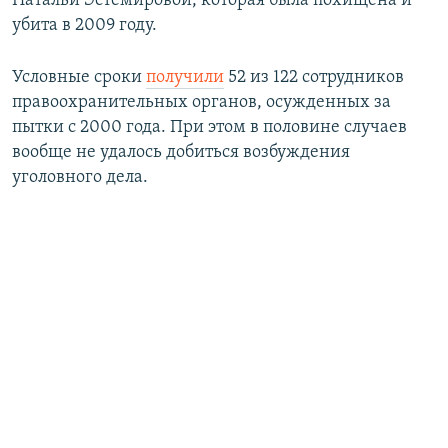
Натальи Эстемировой, которая была похищена и
убита в 2009 году.
Условные сроки
получили
52 из 122 сотрудников
правоохранительных органов, осужденных за
пытки с 2000 года. При этом в половине случаев
вообще не удалось добиться возбуждения
уголовного дела.