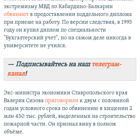
экстремизму МВД по Кабардино-Балкарии
обвиняют
в предоставлении поддельного диплома
при приеме на работу. По версии следствия, в 1995
году он купил диплом по специальности
"Бухгалтерский учет", но на самом деле никогда в
университете не учился.
— Подписывайтесь на наш
телеграм-
канал
!
Экс-министра экономики Ставропольского края
Валерия Сизова
приговорили
к двум с половиной
годам условного срока по обвинению в хищении 2
млн 450 тыс. рублей, выделенных на строительство
пожарной части. Он признал вину в полном
объёме.