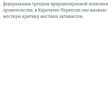
федеральным трендом природоохранной политики
правительства, в Карачаево-Черкесии оно вызвало
жёсткую критику местных активистов.