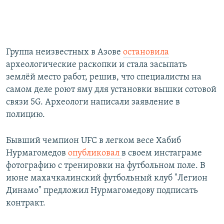
Группа неизвестных в Азове
остановила
археологические раскопки и стала засыпать
землёй место работ, решив, что специалисты на
самом деле роют яму для установки вышки сотовой
связи 5G. Археологи написали заявление в
полицию.
Бывший чемпион UFC в легком весе Хабиб
Нурмагомедов
опубликовал
в своем инстаграме
фотографию с тренировки на футбольном поле. В
июне махачкалинский футбольный клуб "Легион
Динамо" предложил Нурмагомедову подписать
контракт.