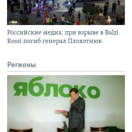
Российские медиа: при взрыве в Balzi
Rossi погиб генерал Плохотнюк
Регионы