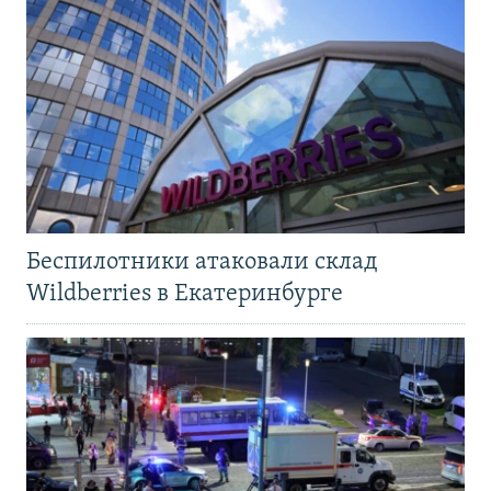
Беспилотники атаковали склад
Wildberries в Екатеринбурге