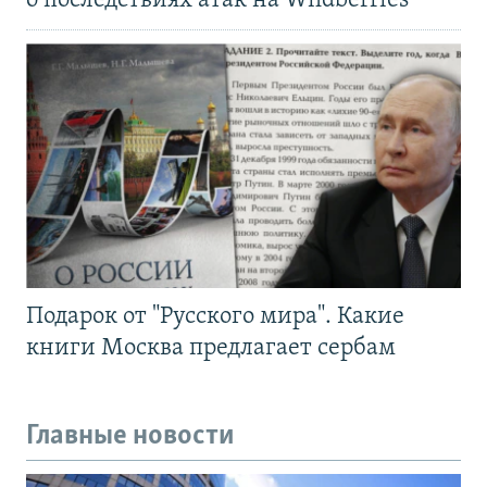
о последствиях атак на Wildberries
Подарок от "Русского мира". Какие
книги Москва предлагает сербам
Главные новости