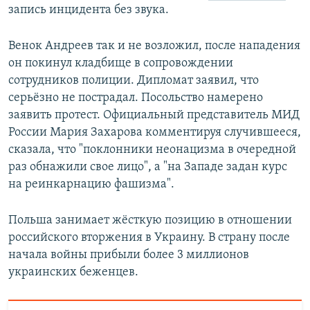
запись инцидента без звука.
Венок Андреев так и не возложил, после нападения
он покинул кладбище в сопровождении
сотрудников полиции. Дипломат заявил, что
серьёзно не пострадал. Посольство намерено
заявить протест. Официальный представитель МИД
России Мария Захарова комментируя случившееся,
сказала, что "поклонники неонацизма в очередной
раз обнажили свое лицо", а "на Западе задан курс
на реинкарнацию фашизма".
Польша занимает жёсткую позицию в отношении
российского вторжения в Украину. В страну после
начала войны прибыли более 3 миллионов
украинских беженцев.