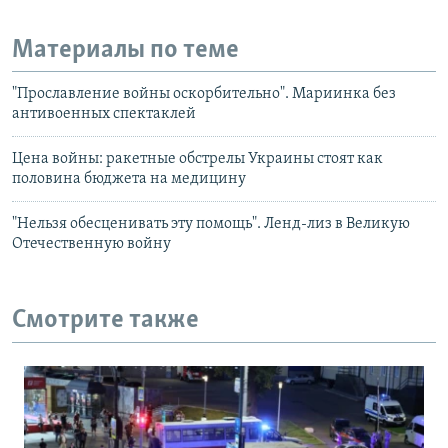
Материалы по теме
"Прославление войны оскорбительно". Мариинка без
антивоенных спектаклей
Цена войны: ракетные обстрелы Украины стоят как
половина бюджета на медицину
"Нельзя обесценивать эту помощь". Ленд-лиз в Великую
Отечественную войну
Смотрите также