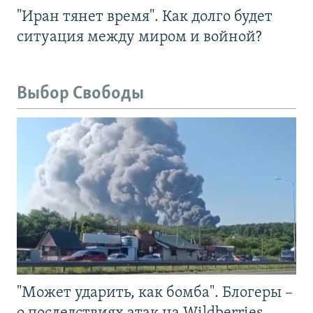
"Иран тянет время". Как долго будет
ситуация между миром и войной?
Выбор Свободы
"Может ударить, как бомба". Блогеры –