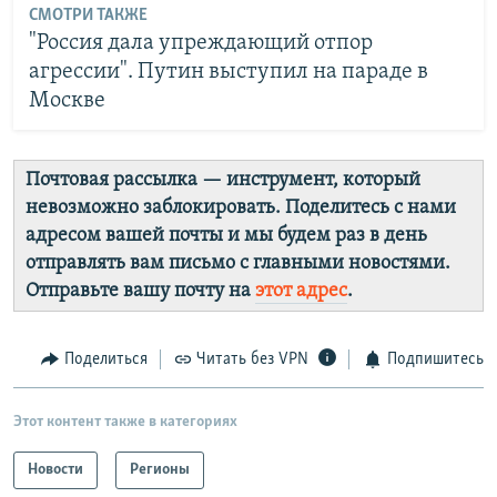
СМОТРИ ТАКЖЕ
"Россия дала упреждающий отпор
агрессии". Путин выступил на параде в
Москве
Почтовая рассылка — инструмент, который
невозможно заблокировать. Поделитесь с нами
адресом вашей почты и мы будем раз в день
отправлять вам письмо с главными новостями.
Отправьте вашу почту на
этот адрес
.
Поделиться
Читать без VPN
Подпишитесь
Этот контент также в категориях
Новости
Регионы