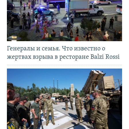
Генералы и семья. Что известно о
жертвах взрыва в ресторане Balzi Rossi