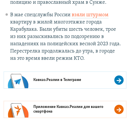
полицию и православный храм в Сунже.
В мае спецслужбы России
взяли штурмом
квартиру в жилой многоэтажке города
Карабулака. Были убиты шесть человек, трое
из них разыскивались по подозрению в
нападениях на полицейских весной 2023 года.
Перестрелка продолжалась до утра, в городе
на это время ввели режим КТО.
Кавказ.Реалии в
Телеграме
Приложение Кавказ.Реалии для вашего
смартфона