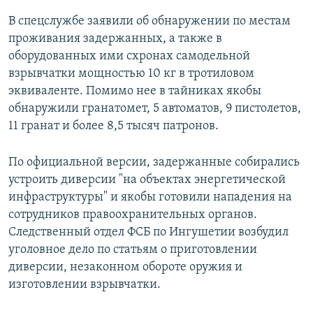
В спецслужбе заявили об обнаружении по местам
проживания задержанных, а также в
оборудованных ими схронах самодельной
взрывчатки мощностью 10 кг в тротиловом
эквиваленте. Помимо нее в тайниках якобы
обнаружили гранатомет, 5 автоматов, 9 пистолетов,
11 гранат и более 8,5 тысяч патронов.
По официальной версии, задержанные собирались
устроить диверсии "на объектах энергетической
инфраструктуры" и якобы готовили нападения на
сотрудников правоохранительных органов.
Следственный отдел ФСБ по Ингушетии возбудил
уголовное дело по статьям о приготовлении
диверсии, незаконном обороте оружия и
изготовлении взрывчатки.