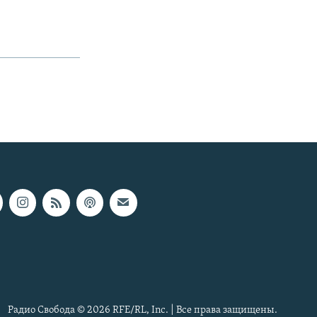
Радио Свобода © 2026 RFE/RL, Inc. | Все права защищены.