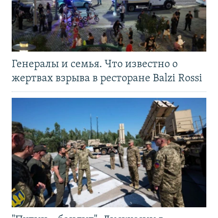
Генералы и семья. Что известно о
жертвах взрыва в ресторане Balzi Rossi