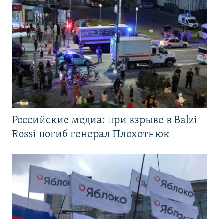
Российские медиа: при взрыве в Balzi
Rossi погиб генерал Плохотнюк