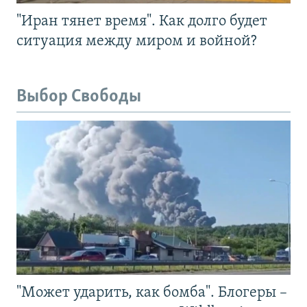
"Иран тянет время". Как долго будет
ситуация между миром и войной?
Выбор Свободы
"Может ударить, как бомба". Блогеры –