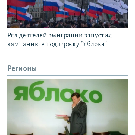
Ряд деятелей эмиграции запустил
кампанию в поддержку "Яблока"
Регионы