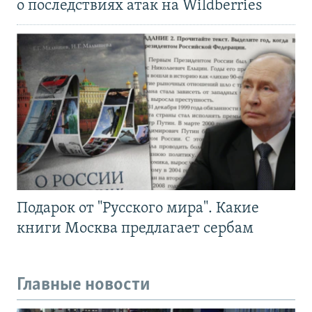
о последствиях атак на Wildberries
Подарок от "Русского мира". Какие
книги Москва предлагает сербам
Главные новости