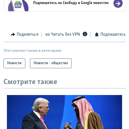
Подпишитесь на Свободу в
Google новостях
Поделиться
Читать без VPN
Подпишитесь
Этот контент также в категориях
Новости
Новости - общество
Смотрите также