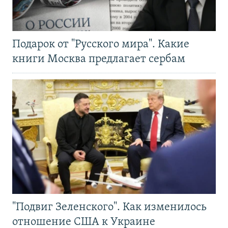
Подарок от "Русского мира". Какие
книги Москва предлагает сербам
"Подвиг Зеленского". Как изменилось
отношение США к Украине