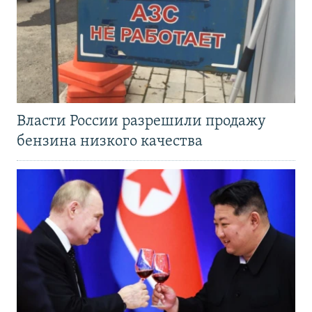
Власти России разрешили продажу
бензина низкого качества