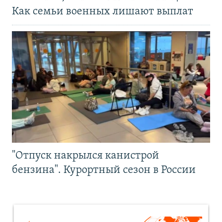
Как семьи военных лишают выплат
"Отпуск накрылся канистрой
бензина". Курортный сезон в России