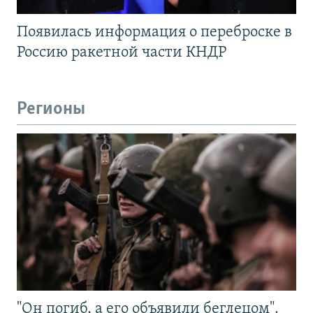
Появилась информация о переброске в
Россию ракетной части КНДР
Регионы
"Он погиб, а его объявили беглецом".