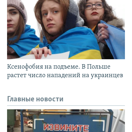
Ксенофобия на подъеме. В Польше
растет число нападений на украинцев
Главные новости