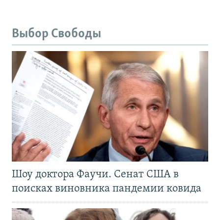
Выбор Свободы
Шоу доктора Фаучи. Сенат США в
поисках виновника пандемии ковида