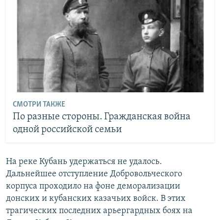
СМОТРИ ТАКЖЕ
По разные стороны. Гражданская война
одной российской семьи
На реке Кубань удержаться не удалось.
Дальнейшее отступление Добровольческого
корпуса проходило на фоне деморализации
донских и кубанских казачьих войск. В этих
трагических последних арьергардных боях на