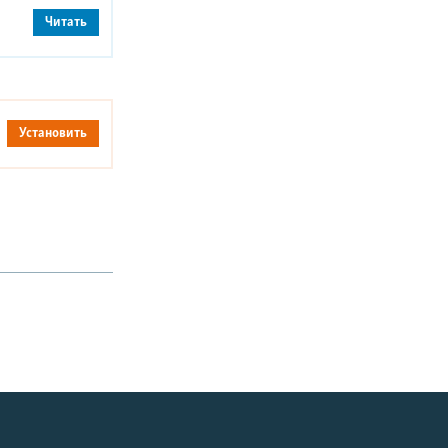
Читать
Установить