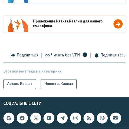
Приложение Кавказ.Реалии для вашего
смартфона
Поделиться
Читать без VPN
Подпишитесь
Этот контент также в категориях
Архив. Кавказ
Новости. Кавказ
СОЦИАЛЬНЫЕ СЕТИ