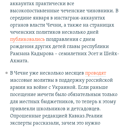
аккаунтах практически все
высокопоставленные чеченские чиновники. В
середине января в инстаграм-аккаунтах
органов власти Чечни, а также на страницах
чеченских политиков несколько дней
публиковались
поздравления с днем
рождения других детей главы республики
Рамзана Кадырова – семилетних Эсет и Шейх-
Ахмата.
В Чечне уже несколько месяцев
проводят
массовые молитвы в поддержку российской
армии на войне с Украиной. Если раньше
посещение мечети было обязательным только
для местных бюджетников, то теперь к этому
привлекли школьников и детсадовцев.
Опрошенные редакцией Кавказ.Реалии
эксперты рассказали, зачем это нужно