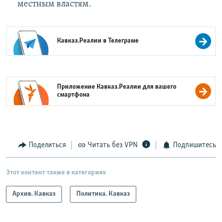
местным властям.
Кавказ.Реалии в
Телеграме
Приложение Кавказ.Реалии для вашего
смартфона
Поделиться
Читать без VPN
Подпишитесь
Этот контент также в категориях
Архив. Кавказ
Политика. Кавказ