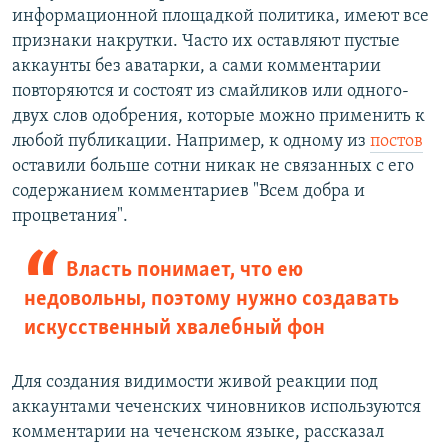
информационной площадкой политика, имеют все
признаки накрутки. Часто их оставляют пустые
аккаунты без аватарки, а сами комментарии
повторяются и состоят из смайликов или одного-
двух слов одобрения, которые можно применить к
любой публикации. Например, к одному из
постов
оставили больше сотни никак не связанных с его
содержанием комментариев "Всем добра и
процветания".
Власть понимает, что ею
недовольны, поэтому нужно создавать
искусственный хвалебный фон
Для создания видимости живой реакции под
аккаунтами чеченских чиновников используются
комментарии на чеченском языке, рассказал