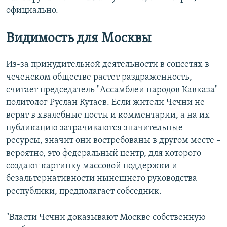
официально.
Видимость для Москвы
Из-за принудительной деятельности в соцсетях в
чеченском обществе растет раздраженность,
считает председатель "Ассамблеи народов Кавказа"
политолог Руслан Кутаев. Если жители Чечни не
верят в хвалебные посты и комментарии, а на их
публикацию затрачиваются значительные
ресурсы, значит они востребованы в другом месте –
вероятно, это федеральный центр, для которого
создают картинку массовой поддержки и
безальтернативности нынешнего руководства
республики, предполагает собседник.
"Власти Чечни доказывают Москве собственную