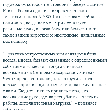
поддержку, которой нет, говорит в беседе с сайтом
Кавказ.Реалии один из авторов чеченского
телеграм-канала NIYSO. По его словам, сейчас все
понимают, когда комментарии оставляют
реальные люди, а когда боты или бюджетники –
такие записи короткие и однотипные, написанные
под копирку.
"Практика искусственных комментариев была
всегда, иногда бывают связанные с определенными
событиями всплески – тогда активность
восхвалений в Сети резко возрастает. Жители
Чечни прекрасно знают, как накручиваются
комментарии в поддержку власти, даже лучше нас
с вами. Бюджетники смирились с тем, что
восхваление руководства республики – часть их
работы, дополнительная нагрузка", – признает
собеседник.