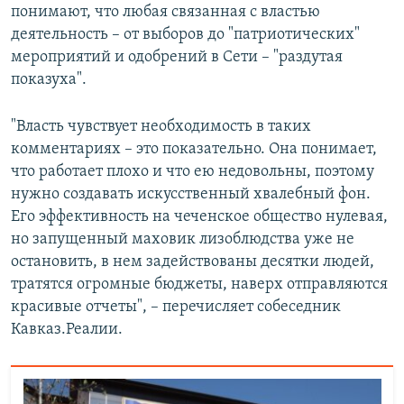
понимают, что любая связанная с властью
деятельность – от выборов до "патриотических"
мероприятий и одобрений в Сети – "раздутая
показуха".
"Власть чувствует необходимость в таких
комментариях – это показательно. Она понимает,
что работает плохо и что ею недовольны, поэтому
нужно создавать искусственный хвалебный фон.
Его эффективность на чеченское общество нулевая,
но запущенный маховик лизоблюдства уже не
остановить, в нем задействованы десятки людей,
тратятся огромные бюджеты, наверх отправляются
красивые отчеты", – перечисляет собеседник
Кавказ.Реалии.