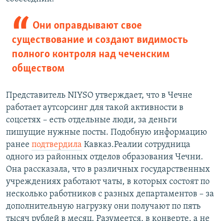
Они оправдывают свое
существование и создают видимость
полного контроля над чеченским
обществом
Представитель NIYSO утверждает, что в Чечне
работает аутсорсинг для такой активности в
соцсетях – есть отдельные люди, за деньги
пишущие нужные посты. Подобную информацию
ранее
подтвердила
Кавказ.Реалии сотрудница
одного из районных отделов образования Чечни.
Она рассказала, что в различных государственных
учреждениях работают чаты, в которых состоят по
несколько работников с разных департаментов – за
дополнительную нагрузку они получают по пять
тысяч рублей в месяц. Разумеется, в конверте, а не