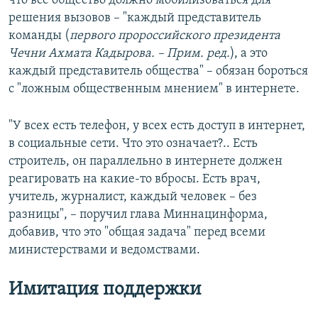
что все общество должно мобилизоваться для
решения вызовов – "каждый представитель
команды (
первого пророссийского президента
Чечни Ахмата Кадырова. – Прим. ред.
), а это
каждый представитель общества" – обязан бороться
с "ложным общественным мнением" в интернете.
"У всех есть телефон, у всех есть доступ в интернет,
в социальные сети. Что это означает?.. Есть
строитель, он параллельно в интернете должен
реагировать на какие-то вбросы. Есть врач,
учитель, журналист, каждый человек – без
разницы", – поручил глава Миннацинформа,
добавив, что это "общая задача" перед всеми
министерствами и ведомствами.
Имитация поддержки