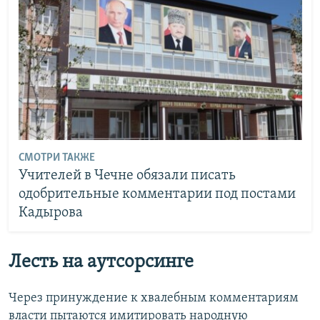
СМОТРИ ТАКЖЕ
Учителей в Чечне обязали писать
одобрительные комментарии под постами
Кадырова
Лесть на аутсорсинге
Через принуждение к хвалебным комментариям
власти пытаются имитировать народную