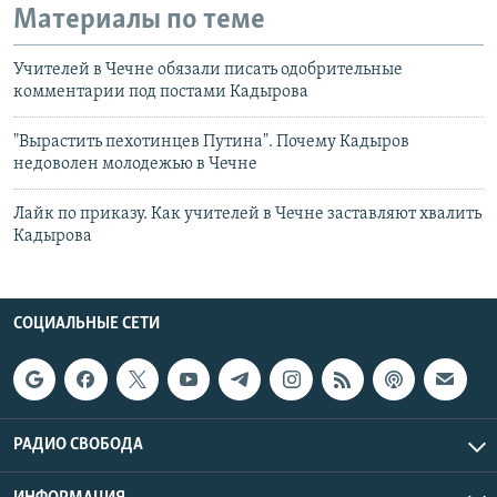
Материалы по теме
Учителей в Чечне обязали писать одобрительные
комментарии под постами Кадырова
"Вырастить пехотинцев Путина". Почему Кадыров
недоволен молодежью в Чечне
Лайк по приказу. Как учителей в Чечне заставляют хвалить
Кадырова
СОЦИАЛЬНЫЕ СЕТИ
РАДИО СВОБОДА