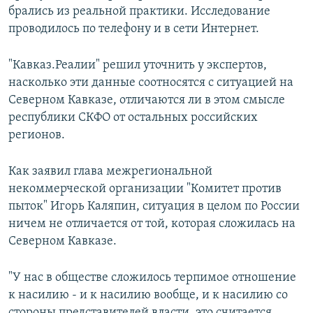
брались из реальной практики. Исследование
проводилось по телефону и в сети Интернет.
"Кавказ.Реалии" решил уточнить у экспертов,
насколько эти данные соотносятся с ситуацией на
Северном Кавказе, отличаются ли в этом смысле
республики СКФО от остальных российских
регионов.
Как заявил глава межрегиональной
некоммерческой организации "Комитет против
пыток" Игорь Каляпин, ситуация в целом по России
ничем не отличается от той, которая сложилась на
Северном Кавказе.
"У нас в обществе сложилось терпимое отношение
к насилию - и к насилию вообще, и к насилию со
стороны представителей власти, это считается