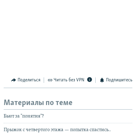
Поделиться
Читать без VPN
Подпишитесь
Материалы по теме
Бьют за "понятия"?
Прыжок с четвертого этажа — попытка спастись..