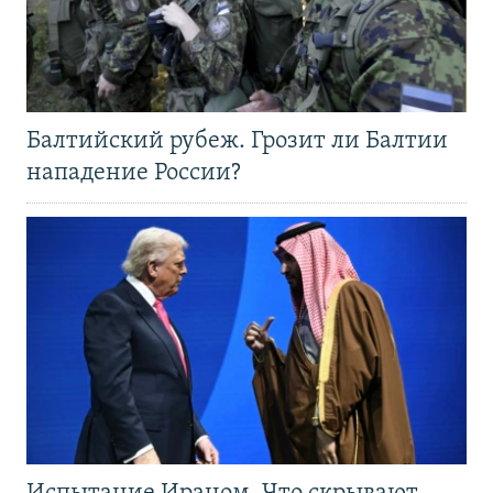
Балтийский рубеж. Грозит ли Балтии
нападение России?