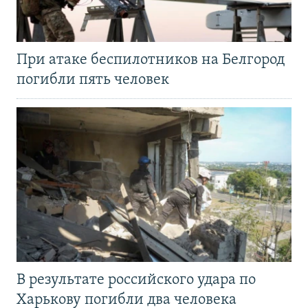
При атаке беспилотников на Белгород
погибли пять человек
В результате российского удара по
Харькову погибли два человека