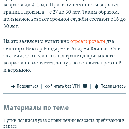
возраста до 21 года. При этом изменится верхняя
граница призыва – с 27 до 30 лет. Таким образом,
призывной возраст срочной службы составит с 18 до
30 лет.
На это заявление негативно
отреагировали
два
сенатора Виктор Бондарев и Андрей Клишас. Они
заявили, что если нижняя граница призывного
возраста не меняется, то нужно оставить прежней
и верхнюю.
Поделиться
Читать без VPN
Подпишитесь
Материалы по теме
Путин подписал указ о повышении возраста пребывания в
запасе