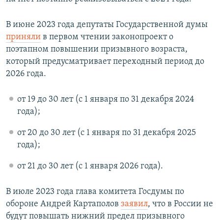
В июне 2023 года депутаты Государственной думы
приняли
в первом чтении законопроект о
поэтапном повышении призывного возраста,
который предусматривает переходный период до
2026 года.
от 19 до 30 лет (с 1 января по 31 декабря 2024
года);
от 20 до 30 лет (с 1 января по 31 декабря 2025
года);
от 21 до 30 лет (с 1 января 2026 года).
В июле 2023 года глава комитета Госдумы по
обороне Андрей Картаполов
заявил
, что в России не
будут повышать нижний предел призывного