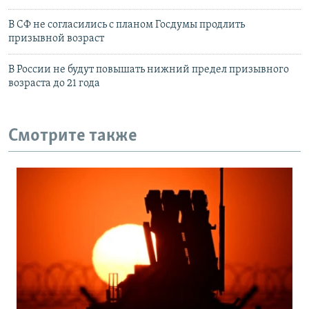
В СФ не согласились с планом Госдумы продлить
призывной возраст
В России не будут повышать нижний предел призывного
возраста до 21 года
Смотрите также