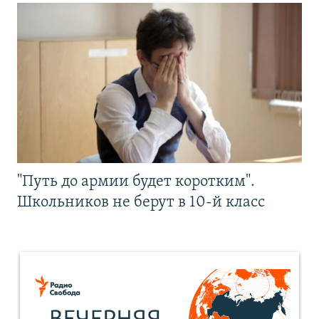
"Путь до армии будет коротким".
Школьников не берут в 10-й класс