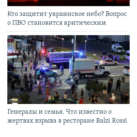
Кто защитит украинское небо? Вопрос
о ПВО становится критическим
Генералы и семья. Что известно о
жертвах взрыва в ресторане Balzi Rossi