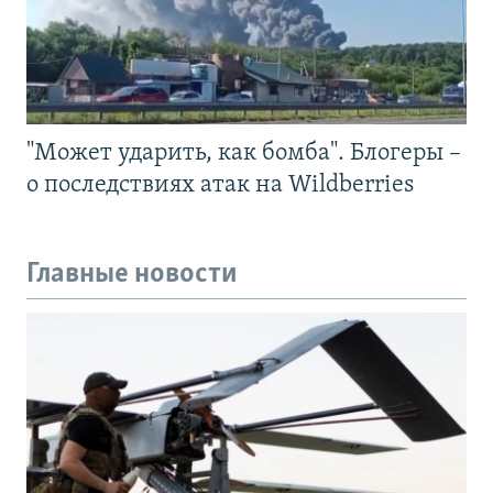
"Может ударить, как бомба". Блогеры –
о последствиях атак на Wildberries
Главные новости