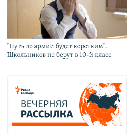
"Путь до армии будет коротким".
Школьников не берут в 10-й класс