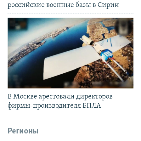
российские военные базы в Сирии
В Москве арестовали директоров
фирмы-производителя БПЛА
Регионы