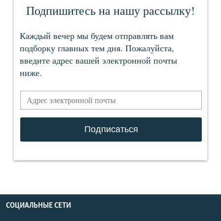
СОЦИАЛЬНЫЕ СЕТИ