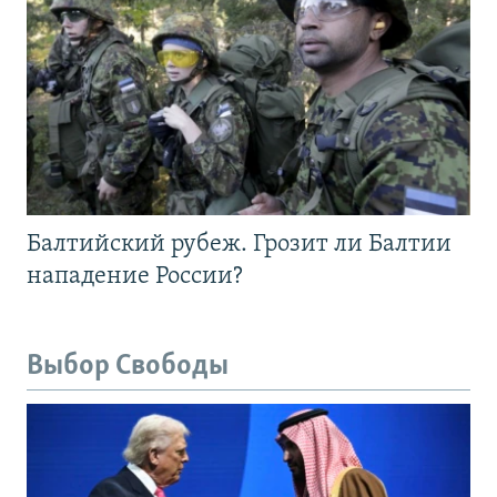
Балтийский рубеж. Грозит ли Балтии
нападение России?
Выбор Свободы