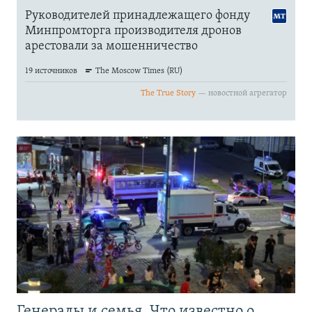
Генералы и семья. Что известно о