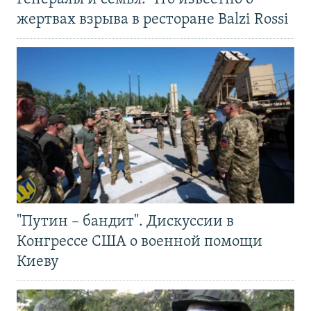
жертвах взрыва в ресторане Balzi Rossi
"Путин – бандит". Дискуссии в
Конгрессе США о военной помощи
Киеву