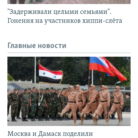
"Задерживали целыми семьями".
Гонения на участников хиппи-слёта
Главные новости
Москва и Дамаск поделили