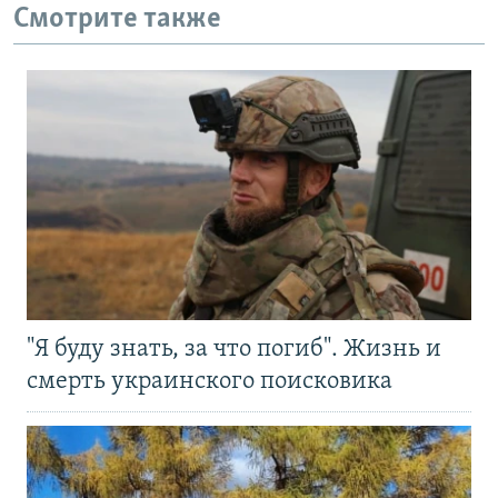
Смотрите также
"Я буду знать, за что погиб". Жизнь и
смерть украинского поисковика