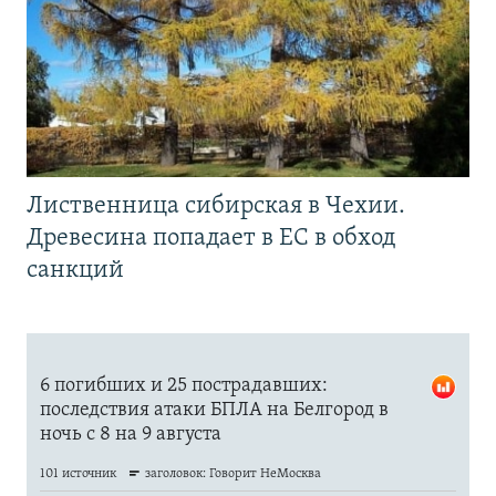
Лиственница сибирская в Чехии.
Древесина попадает в ЕС в обход
санкций