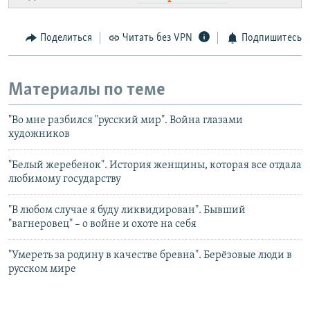
Поделиться
Читать без VPN
Подпишитесь
Материалы по теме
"Во мне разбился "русский мир". Война глазами
художников
"Белый жеребенок". История женщины, которая все отдала
любимому государству
"В любом случае я буду ликвидирован". Бывший
"вагнеровец" – о войне и охоте на себя
"Умереть за родину в качестве бревна". Берёзовые люди в
русском мире