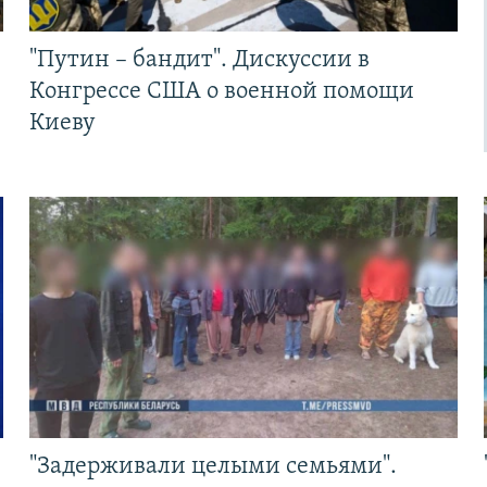
"Путин – бандит". Дискуссии в
Конгрессе США о военной помощи
Киеву
"Задерживали целыми семьями".