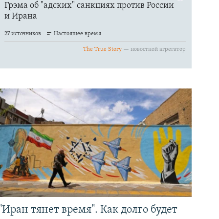
"Иран тянет время". Как долго будет