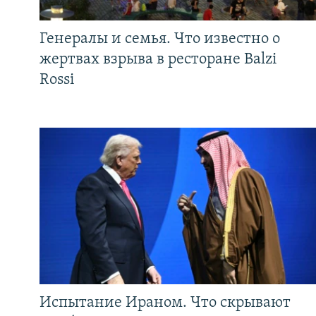
Генералы и семья. Что известно о
жертвах взрыва в ресторане Balzi
Rossi
Испытание Ираном. Что скрывают