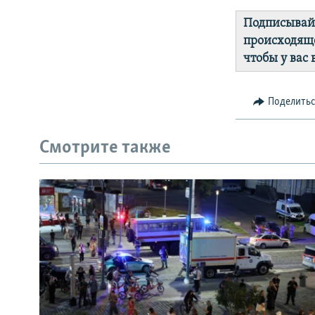
Подписывай
происходяще
чтобы у вас
Поделить
Смотрите также