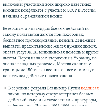
включены участники всех широко известных
военных конфликтов с участием СССР и России,
начиная с Гражданской войны.
Ветеранам и инвалидам боевых действий по
закону полагаются льготы при похоронах,
бесплатное протезирование, пенсии, денежные
выплаты, предоставление жилья нуждающимся,
оплата услуг ЖКХ, медицинская помощь и другие
льготы. Перед началом вторжения в Украину, по
оценке западных разведок, Москва скопила у
границы до 150 тысяч военных – все они могут
попасть под действие нового закона.
В середине февраля Владимир Путин
подписал
закон, по которому статус ветеранов боевых
действий получили следователи и прокуроры,