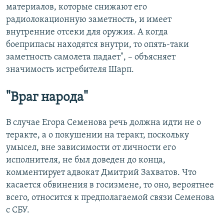
материалов, которые снижают его
радиолокационную заметность, и имеет
внутренние отсеки для оружия. А когда
боеприпасы находятся внутри, то опять-таки
заметность самолета падает", – объясняет
значимость истребителя Шарп.
"Враг народа"
В случае Егора Семенова речь должна идти не о
теракте, а о покушении на теракт, поскольку
умысел, вне зависимости от личности его
исполнителя, не был доведен до конца,
комментирует адвокат Дмитрий Захватов. Что
касается обвинения в госизмене, то оно, вероятнее
всего, относится к предполагаемой связи Семенова
с СБУ.