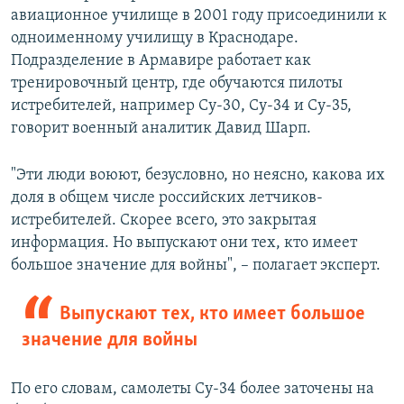
авиационное училище в 2001 году присоединили к
одноименному училищу в Краснодаре.
Подразделение в Армавире работает как
тренировочный центр, где обучаются пилоты
истребителей, например Су-30, Су-34 и Су-35,
говорит военный аналитик Давид Шарп.
"Эти люди воюют, безусловно, но неясно, какова их
доля в общем числе российских летчиков-
истребителей. Скорее всего, это закрытая
информация. Но выпускают они тех, кто имеет
большое значение для войны", – полагает эксперт.
Выпускают тех, кто имеет большое
значение для войны
По его словам, самолеты Су-34 более заточены на