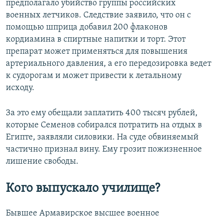
предполагало убийство группы российских
военных летчиков. Следствие заявило, что он с
помощью шприца добавил 200 флаконов
кордиамина в спиртные напитки и торт. Этот
препарат может применяться для повышения
артериального давления, а его передозировка ведет
к судорогам и может привести к летальному
исходу.
За это ему обещали заплатить 400 тысяч рублей,
которые Семенов собирался потратить на отдых в
Египте, заявляли силовики. На суде обвиняемый
частично признал вину. Ему грозит пожизненное
лишение свободы.
Кого выпускало училище
?
Бывшее Армавирское высшее военное