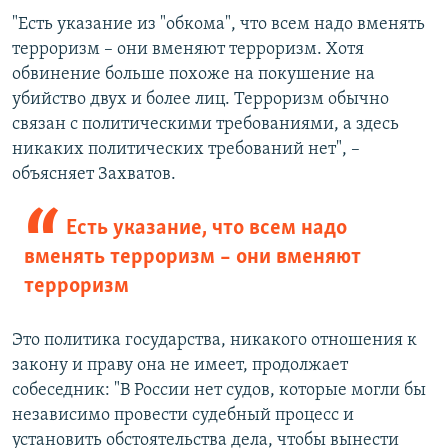
"Есть указание из "обкома", что всем надо вменять
терроризм – они вменяют терроризм. Хотя
обвинение больше похоже на покушение на
убийство двух и более лиц. Терроризм обычно
связан с политическими требованиями, а здесь
никаких политических требований нет", –
объясняет Захватов.
Есть указание, что всем надо
вменять терроризм – они вменяют
терроризм
Это политика государства, никакого отношения к
закону и праву она не имеет, продолжает
собеседник: "В России нет судов, которые могли бы
независимо провести судебный процесс и
установить обстоятельства дела, чтобы вынести