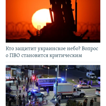
Кто защитит украинское небо? Вопрос
о ПВО становится критическим