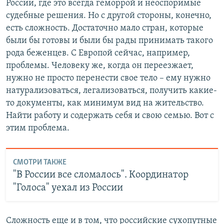
России, где это всегда геморрой и неоспоримые
судебные решения. Но с другой стороны, конечно,
есть сложность. Достаточно мало стран, которые
были бы готовы и были бы рады принимать такого
рода беженцев. С Европой сейчас, например,
проблемы. Человеку же, когда он переезжает,
нужно не просто перенести свое тело – ему нужно
натурализоваться, легализоваться, получить какие-
то документы, как минимум вид на жительство.
Найти работу и содержать себя и свою семью. Вот с
этим проблема.
СМОТРИ ТАКЖЕ
"В России все сломалось". Координатор
"Голоса" уехал из России
Сложность еще и в том, что российские сухопутные