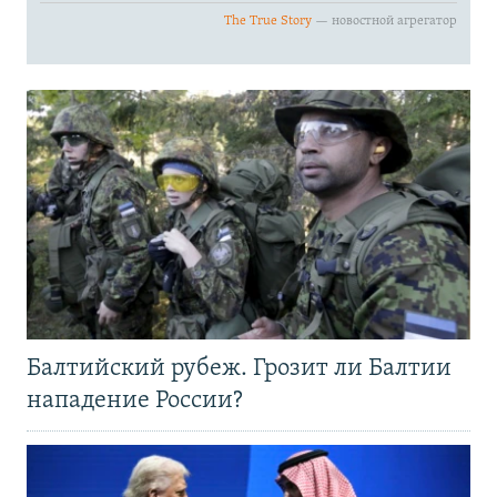
Балтийский рубеж. Грозит ли Балтии
нападение России?