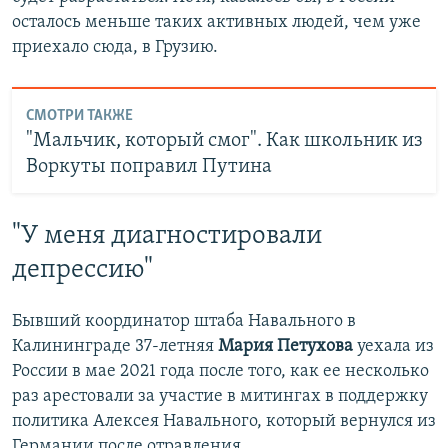
осталось меньше таких активных людей, чем уже
приехало сюда, в Грузию.
СМОТРИ ТАКЖЕ
"Мальчик, который смог". Как школьник из
Воркуты поправил Путина
"У меня диагностировали
депрессию"
Бывший координатор штаба Навального в
Калининграде 37-летняя
Мария Петухова
уехала из
России в мае 2021 года после того, как ее несколько
раз арестовали за участие в митингах в поддержку
политика Алексея Навального, который вернулся из
Германии после отравления.