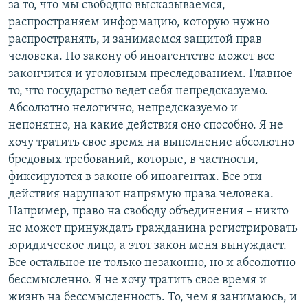
за то, что мы свободно высказываемся,
распространяем информацию, которую нужно
распространять, и занимаемся защитой прав
человека. По закону об иноагентстве может все
закончится и уголовным преследованием. Главное
то, что государство ведет себя непредсказуемо.
Абсолютно нелогично, непредсказуемо и
непонятно, на какие действия оно способно. Я не
хочу тратить свое время на выполнение абсолютно
бредовых требований, которые, в частности,
фиксируются в законе об иноагентах. Все эти
действия нарушают напрямую права человека.
Например, право на свободу объединения – никто
не может принуждать гражданина регистрировать
юридическое лицо, а этот закон меня вынуждает.
Все остальное не только незаконно, но и абсолютно
бессмысленно. Я не хочу тратить свое время и
жизнь на бессмысленность. То, чем я занимаюсь, и