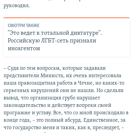
руководил.
СМОТРИ ТАКЖЕ
"Это ведет к тотальной диктатуре".
Российскую ЛГБТ-сеть признали
иноагентом
– Судя по тем вопросам, которые задавали
представители Минюста, их очень интересовала
наша правозащитная работа в Чечне, но каких-то
серьезных нарушений они не нашли. Но сделали
вывод, что организация грубо нарушает
законодательство и действует вопреки своей
программе и уставу. Все, что со мной происходило в
конце года, – это полный абсурд. Единственное, за
что государство меня и таких, как я, преследует, –