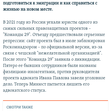
подготовиться к эмиграции и как справиться с
жизнью на новом месте.
В 2021 году из России уехали юристы одного из
самых сильных правозащитных проектов –
"Команды 29". Отъезду предшествовали серьезные
репрессии: сайт проекта был в июле заблокирован
Роскомнадзором – по официальной версии, из-за
связи с чешской "нежелательной организацией".
После этого "Команда 29" заявила о ликвидации.
Пятеро ее бывших сотрудников были названы
физлицами-иноагентами, против руководителя
проекта адвоката Ивана Павлова завели уголовное
дело. Теперь Минюст пытается лишить его
адвокатского статуса.
СМОТРИ ТАКЖЕ