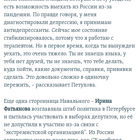
есть возможность выехать из России из-за
пандемии. По правде говоря, у меня
диагностировали депрессию, я принимаю
антидепрессанты. Сейчас мое состояние
стабилизировалось, потому что я работаю с
терапевтом. Но в первое время, когда ты вынужден
уехать, это очень тяжело. Ты не знаешь языка, у
тебя нет друзей, ты не знаешь, что тебе делать,
куда пойти, какие документы, справки, прививки
сделать. Это довольно сложно в одиночку
пережить, – рассказывает Петухова.
Еще одна сторонница Навального –
Ирина
Фатьянова
возглавляла штаб политика в Петербурге
и пыталась участвовать в выборах депутатов, но её
не допустили к участию из-за связи с
"экстремистской организацией". Из России