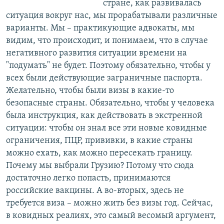
стране, как развивалась
ситуация вокруг нас, мы прорабатывали различные
варианты. Мы – практикующие адвокаты, мы
видим, что происходит, и понимаем, что в случае
негативного развития ситуации времени на
"подумать" не будет. Поэтому обязательно, чтобы у
всех были действующие заграничные паспорта.
Желательно, чтобы были визы в какие-то
безопасные страны. Обязательно, чтобы у человека
была инструкция, как действовать в экстренной
ситуации: чтобы он знал все эти новые ковидные
ограничения, ПЦР, прививки, в какие страны
можно ехать, как можно пересекать границу.
Почему мы выбрали Грузию? Потому что сюда
достаточно легко попасть, принимаются
российские вакцины. А во-вторых, здесь не
требуется виза – можно жить без визы год. Сейчас,
в ковидных реалиях, это самый весомый аргумент,