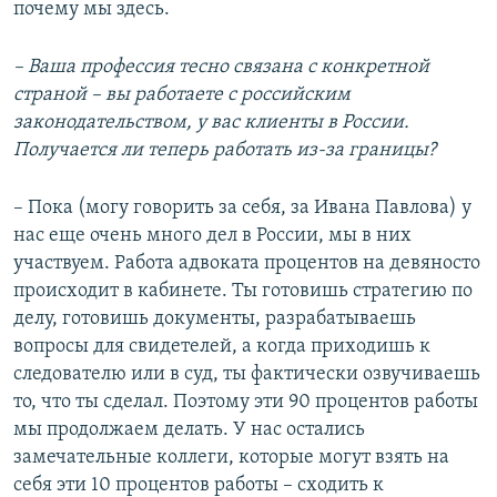
почему мы здесь.
– Ваша профессия тесно связана с конкретной
страной – вы работаете с российским
законодательством, у вас клиенты в России.
Получается ли теперь работать из-за границы?
– Пока (могу говорить за себя, за Ивана Павлова) у
нас еще очень много дел в России, мы в них
участвуем. Работа адвоката процентов на девяносто
происходит в кабинете. Ты готовишь стратегию по
делу, готовишь документы, разрабатываешь
вопросы для свидетелей, а когда приходишь к
следователю или в суд, ты фактически озвучиваешь
то, что ты сделал. Поэтому эти 90 процентов работы
мы продолжаем делать. У нас остались
замечательные коллеги, которые могут взять на
себя эти 10 процентов работы – сходить к