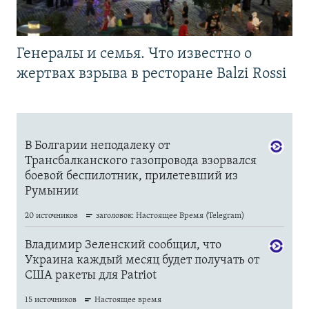
Генералы и семья. Что известно о
жертвах взрыва в ресторане Balzi Rossi