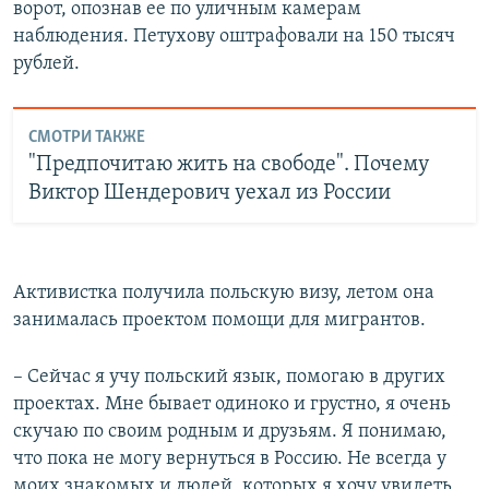
ворот, опознав ее по уличным камерам
наблюдения. Петухову оштрафовали на 150 тысяч
рублей.
СМОТРИ ТАКЖЕ
"Предпочитаю жить на свободе". Почему
Виктор Шендерович уехал из России
Активистка получила польскую визу, летом она
занималась проектом помощи для мигрантов.
– Сейчас я учу польский язык, помогаю в других
проектах. Мне бывает одиноко и грустно, я очень
скучаю по своим родным и друзьям. Я понимаю,
что пока не могу вернуться в Россию. Не всегда у
моих знакомых и людей, которых я хочу увидеть,