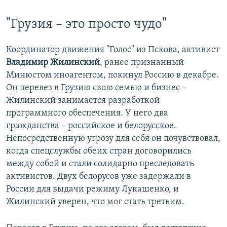
"Грузия – это просто чудо"
Координатор движения "Голос" из Пскова, активист
Владимир Жилинский
, ранее признанный
Минюстом иноагентом, покинул Россию в декабре.
Он перевез в Грузию свою семью и бизнес –
Жилинский занимается разработкой
программного обеспечения. У него два
гражданства – российское и белорусское.
Непосредственную угрозу для себя он почувствовал,
когда спецслужбы обеих стран договорились
между собой и стали солидарно преследовать
активистов. Двух белорусов уже задержали в
России для выдачи режиму Лукашенко, и
Жилинский уверен, что мог стать третьим.