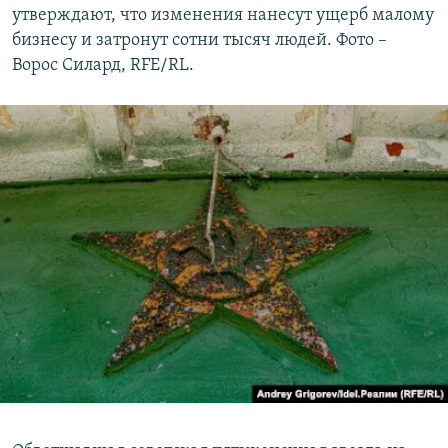
утверждают, что изменения нанесут ущерб малому
бизнесу и затронут сотни тысяч людей. Фото –
Ворос Силард, RFE/RL.