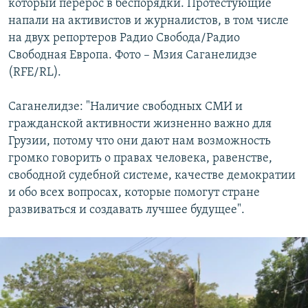
который перерос в беспорядки. Протестующие
напали на активистов и журналистов, в том числе
на двух репортеров Радио Свобода/Радио
Свободная Европа. Фото – Мзия Саганелидзе
(RFE/RL).
Саганелидзе: "Наличие свободных СМИ и
гражданской активности жизненно важно для
Грузии, потому что они дают нам возможность
громко говорить о правах человека, равенстве,
свободной судебной системе, качестве демократии
и обо всех вопросах, которые помогут стране
развиваться и создавать лучшее будущее".