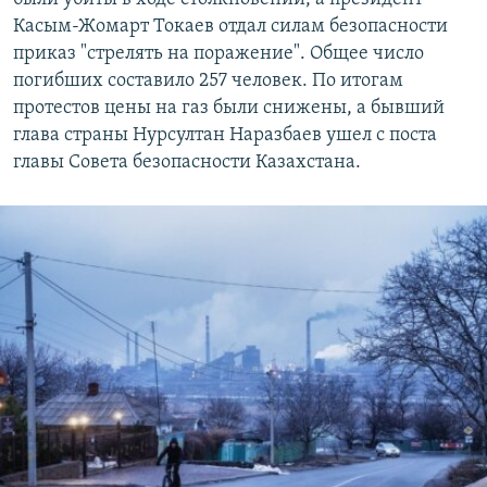
Касым-Жомарт Токаев отдал силам безопасности
приказ "стрелять на поражение". Общее число
погибших составило 257 человек. По итогам
протестов цены на газ были снижены, а бывший
глава страны Нурсултан Наразбаев ушел с поста
главы Совета безопасности Казахстана.