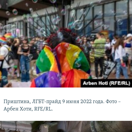
Приштина, ЛГБТ-прайд 9 июня 2022 года. Фото –
Арбен Хоти, RFE/RL.