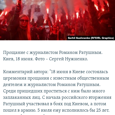
Прощание с журналистом Романом Ратушным.
Киев, 18 июня. Фото – Сергей Нужненко.
Комментарий автора: "18 июня в Киеве состоялась
церемония прощания с известным общественным
деятелем и журналистом Романом Ратушным.
Среди пришедших проститься с ним было много
заплаканных лиц. С начала российского вторжения
Ратушный участвовал в боях под Киевом, а потом
пошел в армию. 5 июля ему исполнилось бы 25 лет.