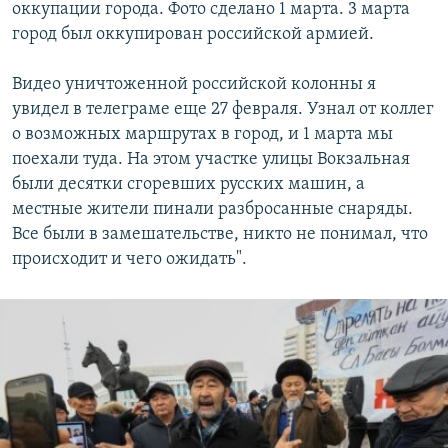
оккупации города. Фото сделано 1 марта. 3 марта
город был оккупирован российской армией.
Видео уничтоженной российской колонны я
увидел в телеграме еще 27 февраля. Узнал от коллег
о возможных маршрутах в город, и 1 марта мы
поехали туда. На этом участке улицы Вокзальная
были десятки сгоревших русских машин, а
местные жители пинали разбросанные снаряды.
Все были в замешательстве, никто не понимал, что
происходит и чего ожидать".