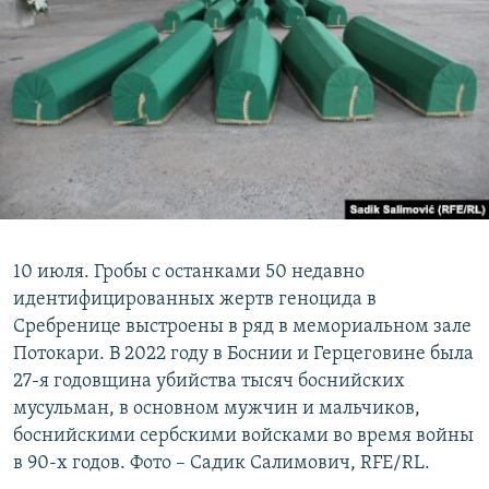
10 июля. Гробы с останками 50 недавно
идентифицированных жертв геноцида в
Сребренице выстроены в ряд в мемориальном зале
Потокари. В 2022 году в Боснии и Герцеговине была
27-я годовщина убийства тысяч боснийских
мусульман, в основном мужчин и мальчиков,
боснийскими сербскими войсками во время войны
в 90-х годов. Фото – Садик Салимович, RFE/RL.