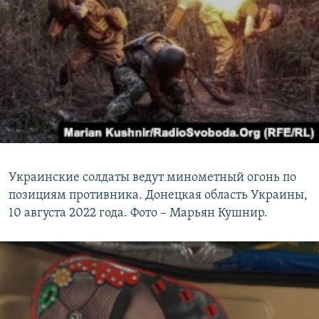
Украинские солдаты ведут минометный огонь по
позициям противника. Донецкая область Украины,
10 августа 2022 года. Фото – Марьян Кушнир.