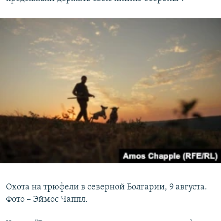
Охота на трюфели в северной Болгарии, 9 августа.
Фото – Эймос Чаппл.