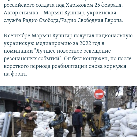
российского солдата под Харьковом 25 февраля.
Автор снимка – Марьян Кушнир, украинская
служба Радио Свобода/Радио Свободная Европа.
В сентябре Марьян Кушнир получил национальную
украинскую медиапремию за 2022 год в
номинации "Лучшее новостное освещение
резонансных событий". Он был контужен, но после
короткого периода реабилитации снова вернулся
на фронт.