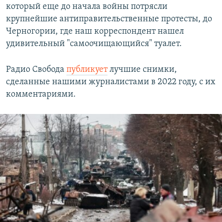
который еще до начала войны потрясли
крупнейшие антиправительственные протесты, до
Черногории, где наш корреспондент нашел
удивительный "самоочищающийся" туалет.
Радио Свобода
публикует
лучшие снимки,
сделанные нашими журналистами в 2022 году, с их
комментариями.