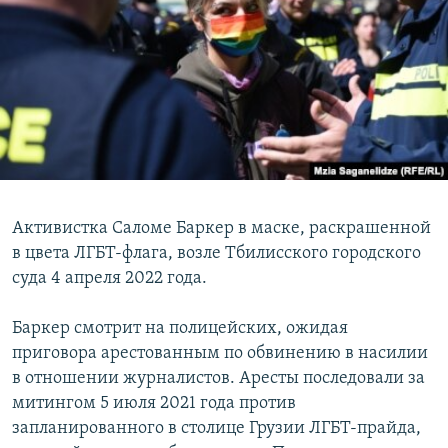
Активистка Саломе Баркер в маске, раскрашенной
в цвета ЛГБТ-флага, возле Тбилисского городского
суда 4 апреля 2022 года.
Баркер смотрит на полицейских, ожидая
приговора арестованным по обвинению в насилии
в отношении журналистов. Аресты последовали за
митингом 5 июля 2021 года против
запланированного в столице Грузии ЛГБТ-прайда,