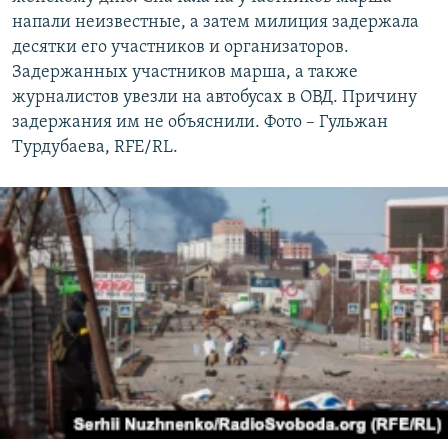
напали неизвестные, а затем милиция задержала
десятки его участников и организаторов.
Задержанных участников марша, а также
журналистов увезли на автобусах в ОВД. Причину
задержания им не объяснили. Фото – Гульжан
Турдубаева, RFE/RL.