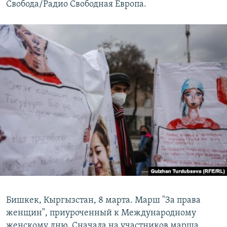
Свобода/Радио Свободная Европа.
Бишкек, Кыргызстан, 8 марта. Марш "За права
женщин", приуроченный к Международному
женскому дню. Сначала на участников марша