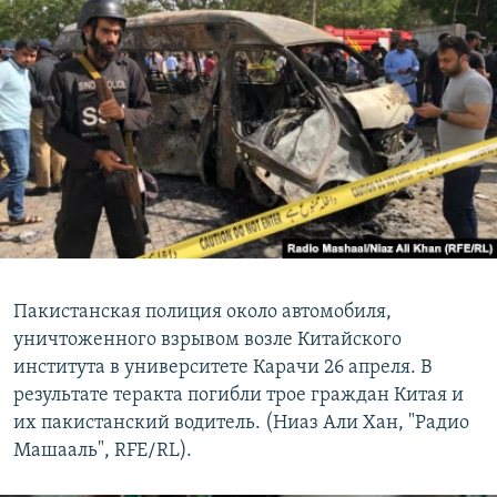
Пакистанская полиция около автомобиля,
уничтоженного взрывом возле Китайского
института в университете Карачи 26 апреля. В
результате теракта погибли трое граждан Китая и
их пакистанский водитель. (Ниаз Али Хан, "Радио
Машааль", RFE/RL).