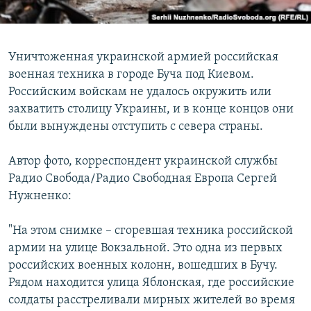
Уничтоженная украинской армией российская
военная техника в городе Буча под Киевом.
Российским войскам не удалось окружить или
захватить столицу Украины, и в конце концов они
были вынуждены отступить с севера страны.
Автор фото, корреспондент украинской службы
Радио Свобода/Радио Свободная Европа Сергей
Нужненко:
"На этом снимке – сгоревшая техника российской
армии на улице Вокзальной. Это одна из первых
российских военных колонн, вошедших в Бучу.
Рядом находится улица Яблонская, где российские
солдаты расстреливали мирных жителей во время