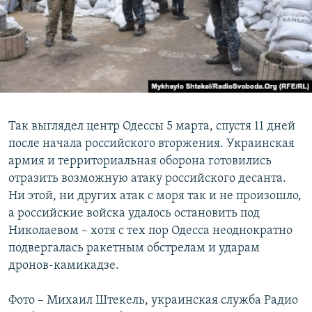
Так выглядел центр Одессы 5 марта, спустя 11 дней
после начала российского вторжения. Украинская
армия и территориальная оборона готовились
отразить возможную атаку российского десанта.
Ни этой, ни других атак с моря так и не произошло,
а российские войска удалось остановить под
Николаевом – хотя с тех пор Одесса неоднократно
подвергалась ракетным обстрелам и ударам
дронов-камикадзе.
Фото – Михаил Штекель, украинская служба Радио