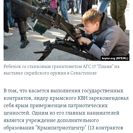
Ребенок со станковым гранатометом АГС 17 "Пламя" на
выставке сирийского оружия в Севастополе
В том, что касается выполнения государственных
контрактов, лидер крымского КВН зарекомендовал
себя ярым приверженцем патриотических
ценностей. Одним из его главных нанимателей
является учреждение дополнительного
образования "Крымпатриотцентр" (13 контрактов