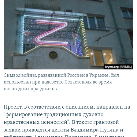
Символ войны, развязанной Россией в Украине, был
использован при подсветке Севастополя во время
новогодних праздников
Проект, в соответствии с описанием, направлен на
"формирование традиционных духовно-
нравственных ценностей". В тексте грантовой
заявки приводятся цитаты Владимира Путина и