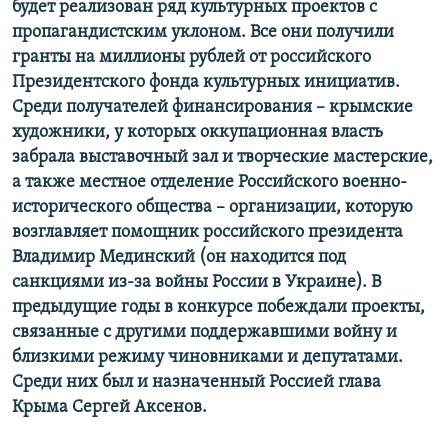
будет реализован ряд культурных проектов с
пропагандистским уклоном. Все они получили
гранты на миллионы рублей от российского
Президентского фонда культурных инициатив.
Среди получателей финансирования – крымские
художники, у которых оккупационная власть
забрала выставочный зал и творческие мастерские,
а также местное отделение Российского военно-
исторического общества – организации, которую
возглавляет помощник российского президента
Владимир Мединский (он находится под
санкциями из-за войны России в Украине). В
предыдущие годы в конкурсе побеждали проекты,
связанные с другими поддержавшими войну и
близкими режиму чиновниками и депутатами.
Среди них был и назначенный Россией глава
Крыма Сергей Аксенов.