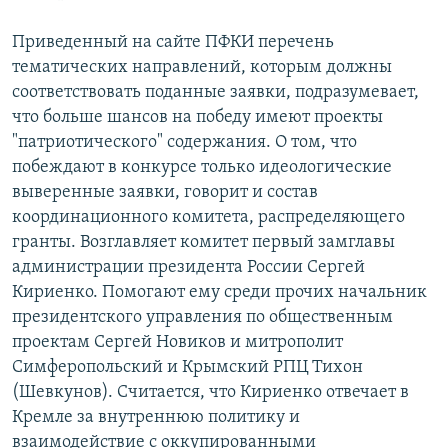
Приведенный на сайте ПФКИ перечень
тематических направлений, которым должны
соответствовать поданные заявки, подразумевает,
что больше шансов на победу имеют проекты
"патриотического" содержания. О том, что
побеждают в конкурсе только идеологические
выверенные заявки, говорит и состав
координационного комитета, распределяющего
гранты. Возглавляет комитет первый замглавы
администрации президента России Сергей
Кириенко. Помогают ему среди прочих начальник
президентского управления по общественным
проектам Сергей Новиков и митрополит
Симферопольский и Крымский РПЦ Тихон
(Шевкунов). Считается, что Кириенко отвечает в
Кремле за внутреннюю политику и
взаимодействие с оккупированными