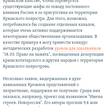
Крымском ханстве, чтобы опровергать
существующие мифы по поводу постоянного
влияния России и ее присутствия на территории
Крымского полуостра. Для этого, возможно,
потребовалось бы создание отдельных каналов,
которые очень активно поддерживаются
некоторыми общественными организациями. В
качестве примера я могу привести конкурс
методических разработок
уроков для школьников
"18.05. Право на память", посвященных депортации
крымскотатарского и других народов с территории
Крымского полуострова.
Несколько заявок, выдержанных в духе
навязанных Кремлем представлений о
патриотизме, поддержки не получили. Среди них
оказался, например, проект под названием "Имена
героев. Новороссия". Его авторы просили 9,4 млн