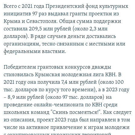
Всего с 2021 года Президентский фонд культурных
инициатив 97 раз выдавал гранты проектам из
Крыма и Севастополя. Общая сумма поддержки
составила 209,5 млн рублей (около 2,3 млн
долларов). В ряде случаев деньги доставались
организациям, тесно связанным с местными или
федеральными властями.
Победителем грантовых конкурсов дважды
становилась Крымская молодежная лига КВН. В
2021 году она получила 7,4 млн рублей (около 100
тыс. долларов по курсу того времени), а в 2023 году
– 8,9 млн рублей (около 97 тыс. долларов) на
проведение онлайн-чемпионата по КВН среди
школьных команд "Скинь посмеяться!". Как следует
из описания, проект 2023 года был направлен в том
числе на активное привлечение к играм молодежи