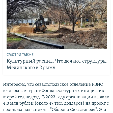
СМОТРИ ТАКЖЕ
Культурный распил. Что делают структуры
Мединского в Крыму
Интересно, что севастопольское отделение РВИО
выигрывает грант Фонда культурных инициатив
второй год подряд. В 2023 году организации выдали
4,3 млн рублей (около 47 тыс. долларов) на проект с
похожим названием – "Оборона Севастополя". Эта