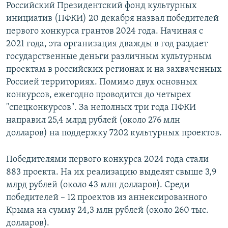
Российский Президентский фонд культурных
инициатив (ПФКИ) 20 декабря назвал победителей
первого конкурса грантов 2024 года. Начиная с
2021 года, эта организация дважды в год раздает
государственные деньги различным культурным
проектам в российских регионах и на захваченных
Россией территориях. Помимо двух основных
конкурсов, ежегодно проводится до четырех
"спецконкурсов". За неполных три года ПФКИ
направил 25,4 млрд рублей (около 276 млн
долларов) на поддержку 7202 культурных проектов.
Победителями первого конкурса 2024 года стали
883 проекта. На их реализацию выделят свыше 3,9
млрд рублей (около 43 млн долларов). Среди
победителей – 12 проектов из аннексированного
Крыма на сумму 24,3 млн рублей (около 260 тыс.
долларов).