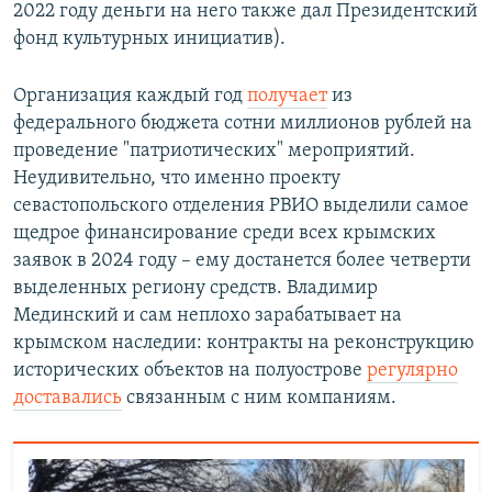
2022 году деньги на него также дал Президентский
фонд культурных инициатив).
Организация каждый год
получает
из
федерального бюджета сотни миллионов рублей на
проведение "патриотических" мероприятий.
Неудивительно, что именно проекту
севастопольского отделения РВИО выделили самое
щедрое финансирование среди всех крымских
заявок в 2024 году – ему достанется более четверти
выделенных региону средств. Владимир
Мединский и сам неплохо зарабатывает на
крымском наследии: контракты на реконструкцию
исторических объектов на полуострове
регулярно
доставались
связанным с ним компаниям.