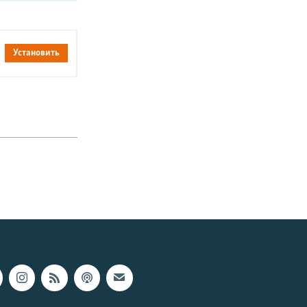
Установить