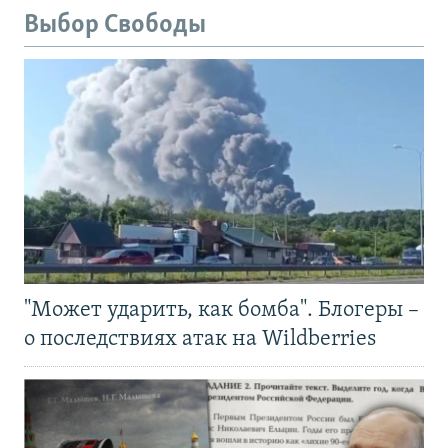
Выбор Свободы
"Может ударить, как бомба". Блогеры –
о последствиях атак на Wildberries