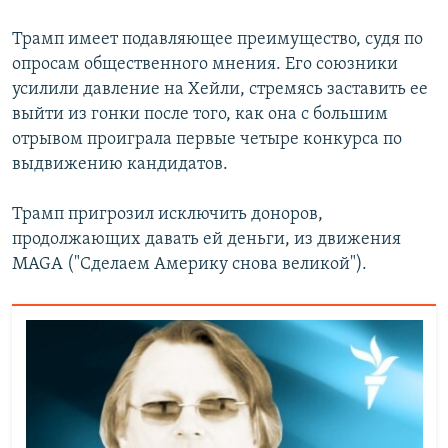
Трамп имеет подавляющее преимущество, судя по
опросам общественного мнения. Его союзники
усилили давление на Хейли, стремясь заставить ее
выйти из гонки после того, как она с большим
отрывом проиграла первые четыре конкурса по
выдвижению кандидатов.
Трамп пригрозил исключить доноров,
продолжающих давать ей деньги, из движения
MAGA ("Сделаем Америку снова великой").