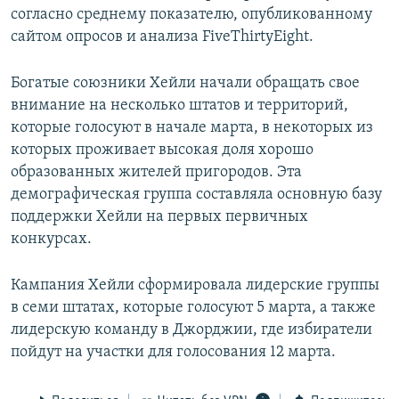
согласно среднему показателю, опубликованному
сайтом опросов и анализа FiveThirtyEight.
Богатые союзники Хейли начали обращать свое
внимание на несколько штатов и территорий,
которые голосуют в начале марта, в некоторых из
которых проживает высокая доля хорошо
образованных жителей пригородов. Эта
демографическая группа составляла основную базу
поддержки Хейли на первых первичных
конкурсах.
Кампания Хейли сформировала лидерские группы
в семи штатах, которые голосуют 5 марта, а также
лидерскую команду в Джорджии, где избиратели
пойдут на участки для голосования 12 марта.