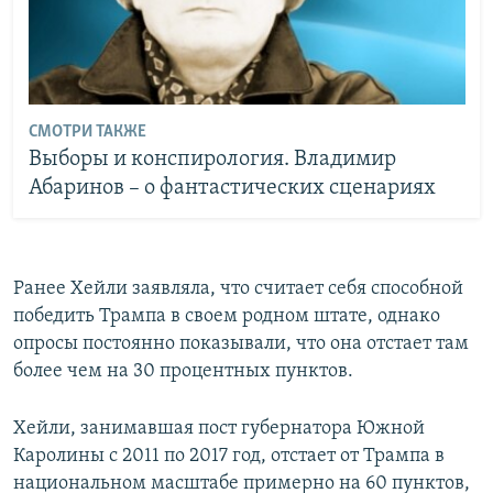
СМОТРИ ТАКЖЕ
Выборы и конспирология. Владимир
Абаринов – о фантастических сценариях
Ранее Хейли заявляла, что считает себя способной
победить Трампа в своем родном штате, однако
опросы постоянно показывали, что она отстает там
более чем на 30 процентных пунктов.
Хейли, занимавшая пост губернатора Южной
Каролины с 2011 по 2017 год, отстает от Трампа в
национальном масштабе примерно на 60 пунктов,