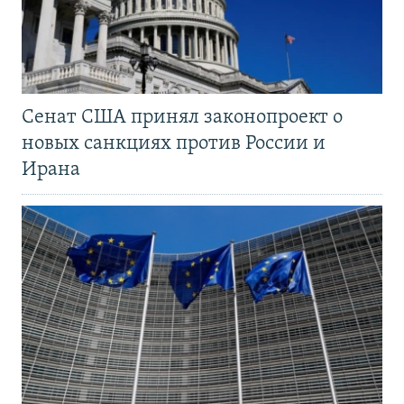
Сенат США принял законопроект о
новых санкциях против России и
Ирана