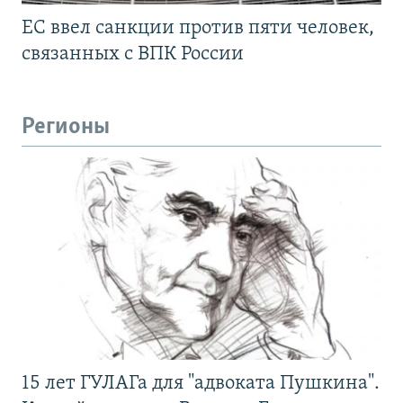
ЕС ввел санкции против пяти человек,
связанных с ВПК России
Регионы
15 лет ГУЛАГа для "адвоката Пушкина".