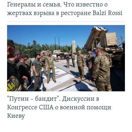
Генералы и семья. Что известно о
жертвах взрыва в ресторане Balzi Rossi
"Путин – бандит". Дискуссии в
Конгрессе США о военной помощи
Киеву