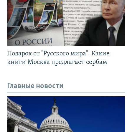
Подарок от "Русского мира". Какие
книги Москва предлагает сербам
Главные новости