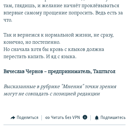
там, глядишь, и желание начнёт проклёвываться
впервые самому прощение попросить. Ведь есть за
что.
Так и вернемся к нормальной жизни, не сразу,
конечно, но постепенно.
Но сначала хотя бы кровь с клыков должна
перестать капать. И яд с языка.
Вячеслав Чернов – предприниматель, Таштагол
Высказанные в рубрике "Мнения" точки зрения
могут не совпадать с позицией редакции
Поделиться
Читать без VPN
Подпишитесь