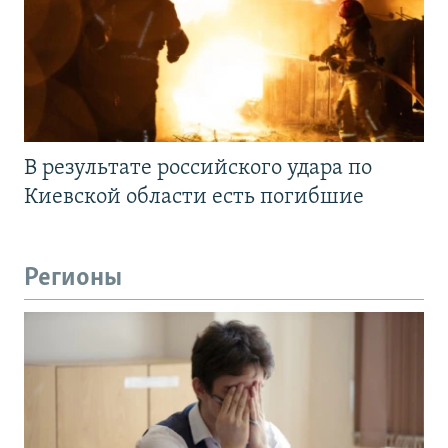
В результате российского удара по
Киевской области есть погибшие
Регионы