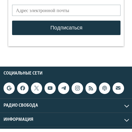
СОЦИАЛЬНЫЕ СЕТИ
РАДИО СВОБОДА
ИНФОРМАЦИЯ