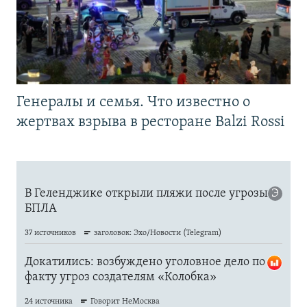
Генералы и семья. Что известно о
жертвах взрыва в ресторане Balzi Rossi