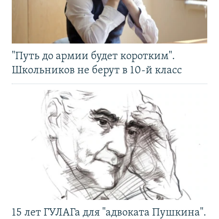
"Путь до армии будет коротким".
Школьников не берут в 10-й класс
15 лет ГУЛАГа для "адвоката Пушкина".