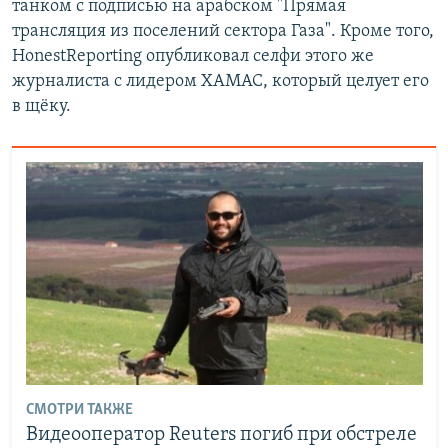
танком с подписью на арабском "Прямая
трансляция из поселений сектора Газа". Кроме того,
HonestReporting опубликовал селфи этого же
журналиста с лидером ХАМАС, который целует его
в щёку.
СМОТРИ ТАКЖЕ
Видеооператор Reuters погиб при обстреле