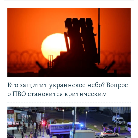
Кто защитит украинское небо? Вопрос
о ПВО становится критическим