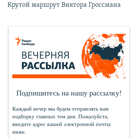
Крутой маршрут Виктора Гроссмана