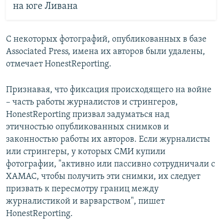
на юге Ливана
С некоторых фотографий, опубликованных в базе
Associated Press, имена их авторов были удалены,
отмечает HonestReporting.
Признавая, что фиксация происходящего на войне
– часть работы журналистов и стрингеров,
HonestReporting призвал задуматься над
этичностью опубликованных снимков и
законностью работы их авторов. Если журналисты
или стрингеры, у которых СМИ купили
фотографии, "активно или пассивно сотрудничали с
ХАМАС, чтобы получить эти снимки, их следует
призвать к пересмотру границ между
журналистикой и варварством", пишет
HonestReporting.