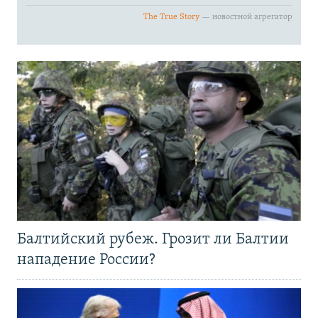
Балтийский рубеж. Грозит ли Балтии
нападение России?