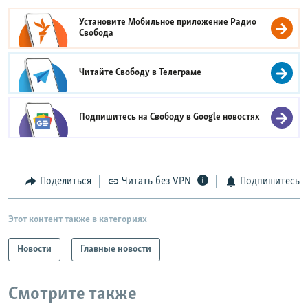
Установите Мобильное приложение
Радио
Свобода
Читайте Свободу в
Телеграме
Подпишитесь на Свободу в
Google новостях
Поделиться
Читать без VPN
Подпишитесь
Этот контент также в категориях
Новости
Главные новости
Смотрите также