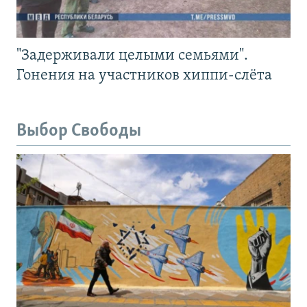
"Задерживали целыми семьями".
Гонения на участников хиппи-слёта
Выбор Свободы