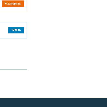
Установить
Читать