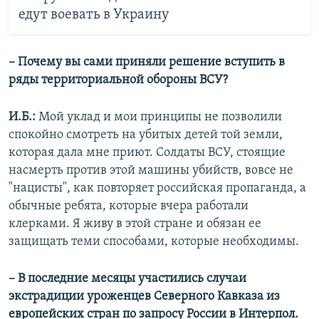
едут воевать в Украину
– Почему вы сами приняли решение вступить в
ряды территориальной обороны ВСУ?
И.Б.:
Мой уклад и мои принципы не позволили
спокойно смотреть на убитых детей той земли,
которая дала мне приют. Солдаты ВСУ, стоящие
насмерть против этой машины убийств, вовсе не
"нацисты", как повторяет российская пропаганда, а
обычные ребята, которые вчера работали
клерками. Я живу в этой стране и обязан ее
защищать теми способами, которые необходимы.
– В последние месяцы участились случаи
экстрадиции уроженцев Северного Кавказа из
европейских стран по запросу России в Интерпол.