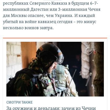
республиках Северного Кавказа в будущем 6–7-
миллионный Дагестан или 3-миллионная Чечня
для Москвы опаснее, чем Украина. И каждый
убитый на войне кавказец сегодня – это минус
несколько воинов завтра.
СМОТРИ ТАКЖЕ
За оружием и деньгами: зачем из Чечни