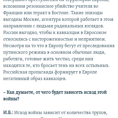
вспомним резонансное убийство учителя во
Франции или теракт в Бостоне. Такие эпизоды
выгодны Москве, агентура которой работает в этом
направлении с людьми радикальных взглядов.
России выгодно, чтобы к кавказцам в Евросоюзе
относились с настороженностью и неприятием.
Несмотря на то что в Европу бегут от преследования
путинского режима в основном обычные люди,
работяги, готовые жить честно, среди них
находятся те, кто бросает тень на всех остальных.
Российская пропаганда формирует в Европе
негативный образ кавказцев.
– Как думаете, от чего будет зависеть исход этой
войны?
И.Б.:
Исход войны зависит от количества трупов,