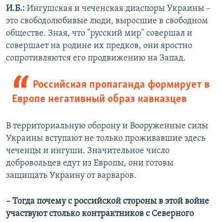
И.Б.:
Ингушская и чеченская диаспоры Украины –
это свободолюбивые люди, выросшие в свободном
обществе. Зная, что "русский мир" совершал и
совершает на родине их предков, они яростно
сопротивляются его продвижению на Запад.
Российская пропаганда формирует в
Европе негативный образ кавказцев
В территориальную оборону и Вооруженные силы
Украины вступают не только проживавшие здесь
чеченцы и ингуши. Значительное число
добровольцев едут из Европы, они готовы
защищать Украину от варваров.
– Тогда почему с российской стороны в этой войне
участвуют столько контрактников с Северного