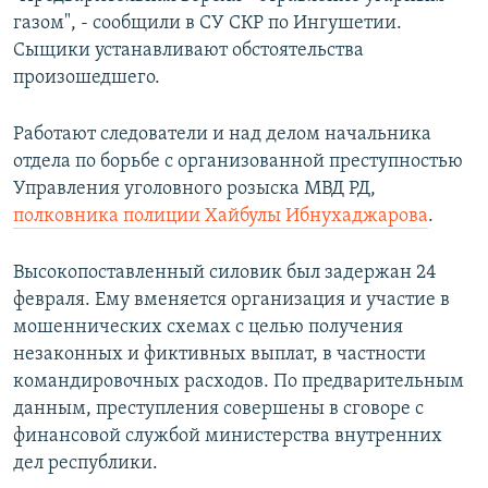
газом", - сообщили в СУ СКР по Ингушетии.
Сыщики устанавливают обстоятельства
произошедшего.
Работают следователи и над делом начальника
отдела по борьбе с организованной преступностью
Управления уголовного розыска МВД РД,
полковника полиции Хайбулы Ибнухаджарова
.
Высокопоставленный силовик был задержан 24
февраля. Ему вменяется организация и участие в
мошеннических схемах с целью получения
незаконных и фиктивных выплат, в частности
командировочных расходов. По предварительным
данным, преступления совершены в сговоре с
финансовой службой министерства внутренних
дел республики.