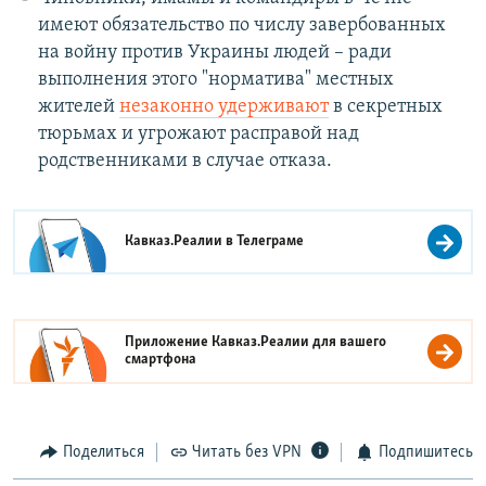
имеют обязательство по числу завербованных
на войну против Украины людей – ради
выполнения этого "норматива" местных
жителей
незаконно удерживают
в секретных
тюрьмах и угрожают расправой над
родственниками в случае отказа.
Кавказ.Реалии в
Телеграме
Приложение Кавказ.Реалии для вашего
смартфона
Поделиться
Читать без VPN
Подпишитесь