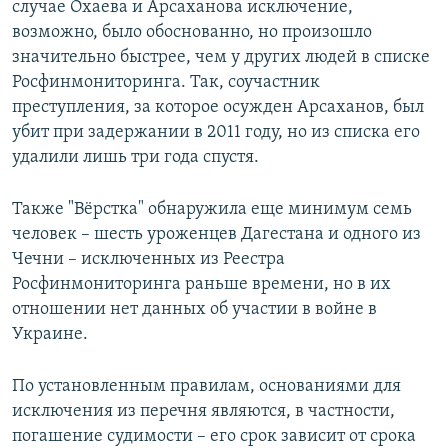
случае Охаева и Арсаханова исключение,
возможно, было обоснованно, но произошло
значительно быстрее, чем у других людей в списке
Росфинмониторинга. Так, соучастник
преступления, за которое осужден Арсаханов, был
убит при задержании в 2011 году, но из списка его
удалили лишь три года спустя.
Также "Вёрстка" обнаружила еще минимум семь
человек – шесть уроженцев Дагестана и одного из
Чечни – исключенных из Реестра
Росфинмониторинга раньше времени, но в их
отношении нет данных об участии в войне в
Украине.
По установленным правилам, основаниями для
исключения из перечня являются, в частности,
погашение судимости – его срок зависит от срока