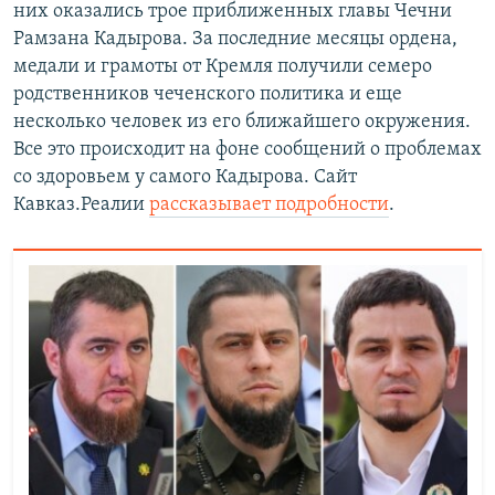
них оказались трое приближенных главы Чечни
Рамзана Кадырова. За последние месяцы ордена,
медали и грамоты от Кремля получили семеро
родственников чеченского политика и еще
несколько человек из его ближайшего окружения.
Все это происходит на фоне сообщений о проблемах
со здоровьем у самого Кадырова. Сайт
Кавказ.Реалии
рассказывает подробности
.