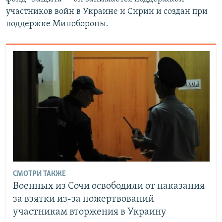
участников войн в Украине и Сирии и создан при
поддержке Минобороны.
СМОТРИ ТАКЖЕ
Военных из Сочи освободили от наказания
за взятки из-за пожертвований
участникам вторжения в Украину