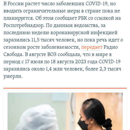
В России растет число заболевших COVID-19, но
вводить ограничительные меры в стране пока не
планируется. Об этом сообщает РБК со ссылкой на
Роспотребнадзор. По данным ведомства, за
последнюю неделю коронавирусной инфекцией
заразились 11,5 тысяч человек, но пока речь идет о
сезонном росте заболеваемости,
передает
Радио
Свобода. В августе ВОЗ сообщала, что в мире в
период с 17 июля по 18 августа 2023 года COVID-19
заразились около 1,4 млн человек, более 2,3 тысяч
умерли.