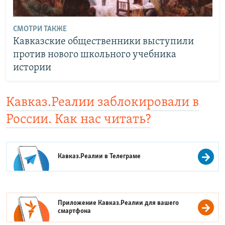
СМОТРИ ТАКЖЕ
Кавказские общественники выступили
против нового школьного учебника
истории
Кавказ.Реалии заблокировали в
России. Как нас читать?
Кавказ.Реалии в
Телеграме
Приложение Кавказ.Реалии для вашего
смартфона