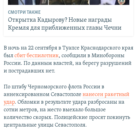
СМОТРИ ТАКЖЕ
Открытка Кадырову? Новые награды
Кремля для приближенных главы Чечни
В ночь на 22 сентября в Туапсе Краснодарского края
был
сбит беспилотник
, сообщили в Минобороны
России. По данным властей, на берегу разрушений
и пострадавших нет.
По штабу Черноморского флота России в
аннексированном Севастополе
нанесен ракетный
удар
. Обломки в результате удара разбросаны на
сотни метров, на место выехало большое
количество скорых. Полицейские просят покинуть
центральные улицы Севастополя.