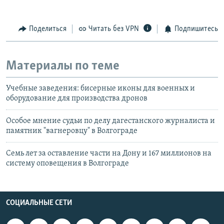
Поделиться
Читать без VPN
Подпишитесь
Материалы по теме
Учебные заведения: бисерные иконы для военных и
оборудование для производства дронов
Особое мнение судьи по делу дагестанского журналиста и
памятник "вагнеровцу" в Волгограде
Семь лет за оставление части на Дону и 167 миллионов на
систему оповещения в Волгограде
СОЦИАЛЬНЫЕ СЕТИ