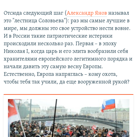
Отсюда следующий шаг (
Александр Янов
называл
это "лестница Соловьева"): раз мы самые лучшие в
мире, мы должны это свое устройство нести вовне.
И в России такие патриотические истерики
происходили несколько раз. Первая – в эпоху
Николая I, когда царь и его элита вообразили себя
хранителями европейского легитимного порядка и
начали давить эту самую весну Европы.
Естественно, Европа напряглась – кому охота,
чтобы тебя так учили, да еще вооруженной рукой?