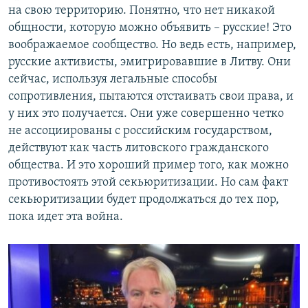
на свою территорию. Понятно, что нет никакой
общности, которую можно объявить – русские! Это
воображаемое сообщество. Но ведь есть, например,
русские активисты, эмигрировавшие в Литву. Они
сейчас, используя легальные способы
сопротивления, пытаются отстаивать свои права, и
у них это получается. Они уже совершенно четко
не ассоциированы с российским государством,
действуют как часть литовского гражданского
общества. И это хороший пример того, как можно
противостоять этой секьюритизации. Но сам факт
секьюритизации будет продолжаться до тех пор,
пока идет эта война.