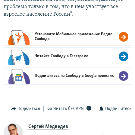
проблема только в том, что в нем участвует все
взрослое население России".
Установите Мобильное приложение
Радио
Свобода
Читайте Свободу в
Телеграме
Подпишитесь на Свободу в
Google новостях
Поделиться
Читать без VPN
Подпишитесь
Сергей Медведев