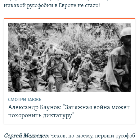
никакой русофобии в Европе не стало!
СМОТРИ ТАКЖЕ
Александр Баунов: "Затяжная война может
похоронить диктатуру"
Сергей Медведев:
Чехов, по-моему, первый русофоб