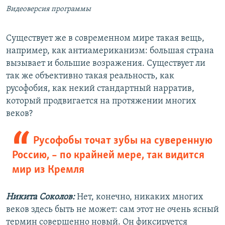
Видеоверсия программы
Существует же в современном мире такая вещь,
например, как антиамериканизм: большая страна
вызывает и большие возражения. Существует ли
так же объективно такая реальность, как
русофобия, как некий стандартный нарратив,
который продвигается на протяжении многих
веков?
Русофобы точат зубы на суверенную
Россию, – по крайней мере, так видится
мир из Кремля
Никита Соколов:
Нет, конечно, никаких многих
веков здесь быть не может: сам этот не очень ясный
термин совершенно новый. Он фиксируется