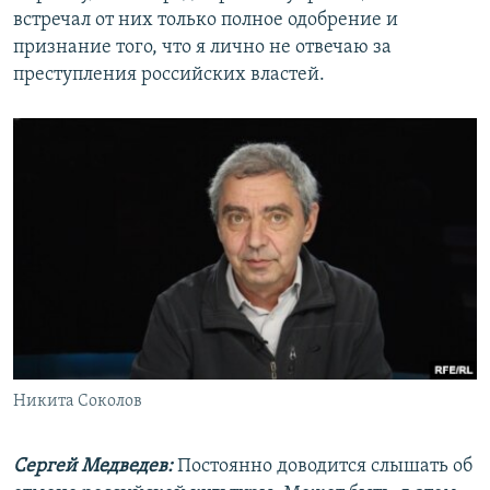
встречал от них только полное одобрение и
признание того, что я лично не отвечаю за
преступления российских властей.
Никита Соколов
Сергей Медведев:
Постоянно доводится слышать об