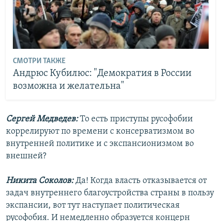
СМОТРИ ТАКЖЕ
Андрюс Кубилюс: "Демократия в России
возможна и желательна"
Сергей Медведев:
То есть приступы русофобии
коррелируют по времени с консерватизмом во
внутренней политике и с экспансионизмом во
внешней?
Никита Соколов:
Да! Когда власть отказывается от
задач внутреннего благоустройства страны в пользу
экспансии, вот тут наступает политическая
русофобия. И немедленно образуется концерн