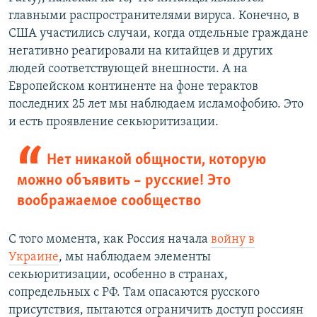
главными распространителями вируса. Конечно, в
США участились случаи, когда отдельные граждане
негативно реагировали на китайцев и других
людей соответствующей внешности. А на
Европейском континенте на фоне терактов
последних 25 лет мы наблюдаем исламофобию. Это
и есть проявление секьюритизации.
Нет никакой общности, которую
можно объявить – русские! Это
воображаемое сообщество
С того момента, как Россия начала
войну в
Украине
, мы наблюдаем элементы
секьюритизации, особенно в странах,
сопредельных с РФ. Там опасаются русского
присутствия, пытаются ограничить доступ россиян