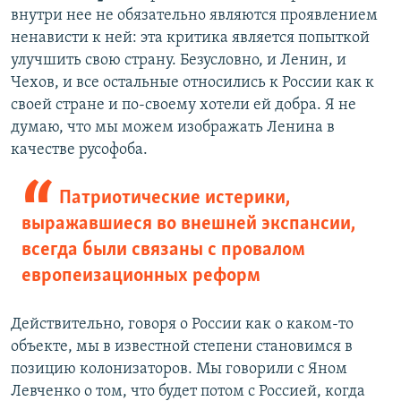
внутри нее не обязательно являются проявлением
ненависти к ней: эта критика является попыткой
улучшить свою страну. Безусловно, и Ленин, и
Чехов, и все остальные относились к России как к
своей стране и по-своему хотели ей добра. Я не
думаю, что мы можем изображать Ленина в
качестве русофоба.
Патриотические истерики,
выражавшиеся во внешней экспансии,
всегда были связаны с провалом
европеизационных реформ
Действительно, говоря о России как о каком-то
объекте, мы в известной степени становимся в
позицию колонизаторов. Мы говорили с Яном
Левченко о том, что будет потом с Россией, когда