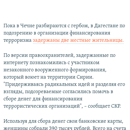
Пока в Чечне разбираются с гербом, в Дагестане по
подозрению в организации финансирования
терроризма
задержаны две местные жительницы.
По версии правоохранителей, задержанные по
интернету познакомились с участником
незаконного вооруженного формирования,
который воюет на территории Сирии.
"Придерживаясь радикальных идей и разделяя его
взгляды, подозреваемые согласились помочь в
сборе денег для финансирования
террористических организаций", – сообщает СКР.
Используя для сбора денег свои банковские карты,
женщины собрали 390 тысяч рублей. Всего на счета