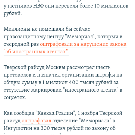
участников НВФ они перевели более 10 миллионов
рублей.
Миллионы не помешали бы сейчас
правозащитному центру "Мемориал", который в
очередной раз
оштрафовали за нарушение закона
"об иностранных агентах".
Тверской райсуд Москвы рассмотрел шесть
протоколов и назначил организации штрафы на
общую сумму в 1 миллион 400 тысяч рублей за
отсутствие маркировки "иностранного агента" в
соцсетях.
Как сообщал "Кавказ.Реалии", 1 ноября Тверской
райсуд
оштрафовал
отделение "Мемориала" в
Ингушетии на 300 тысяч рублей по закону об