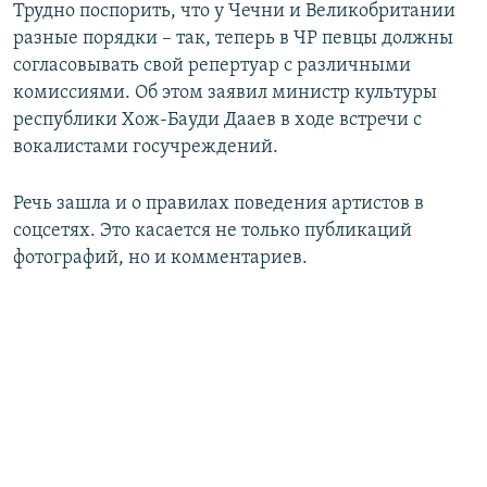
Трудно поспорить, что у Чечни и Великобритании
разные порядки – так, теперь в ЧР певцы должны
согласовывать свой репертуар с различными
комиссиями. Об этом заявил министр культуры
республики Хож-Бауди Дааев в ходе встречи с
вокалистами госучреждений.
Речь зашла и о правилах поведения артистов в
соцсетях. Это касается не только публикаций
фотографий, но и комментариев.