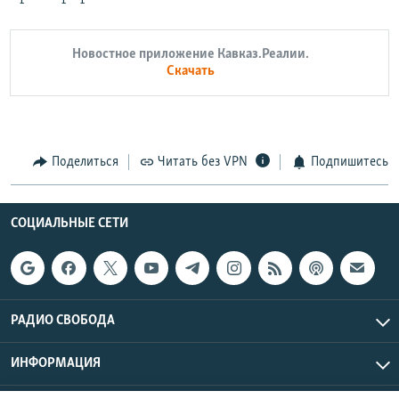
Новостное приложение Кавказ.Реалии.
Скачать
Поделиться
Читать без VPN
Подпишитесь
СОЦИАЛЬНЫЕ СЕТИ
РАДИО СВОБОДА
ИНФОРМАЦИЯ