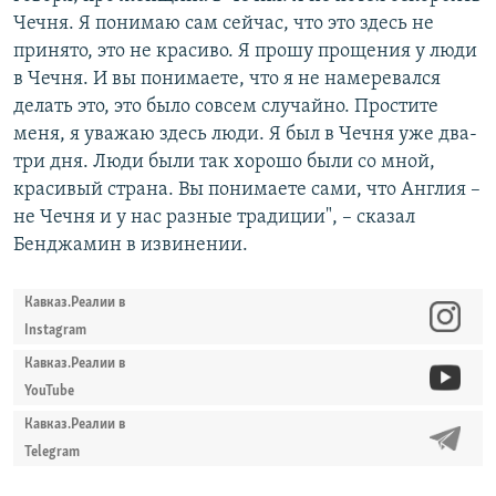
Чечня. Я понимаю сам сейчас, что это здесь не
принято, это не красиво. Я прошу прощения у люди
в Чечня. И вы понимаете, что я не намеревался
делать это, это было совсем случайно. Простите
меня, я уважаю здесь люди. Я был в Чечня уже два-
три дня. Люди были так хорошо были со мной,
красивый страна. Вы понимаете сами, что Англия –
не Чечня и у нас разные традиции", – сказал
Бенджамин в извинении.
Кавказ.Реалии в
Instagram
Кавказ.Реалии в
YouTube
Кавказ.Реалии в
Telegram