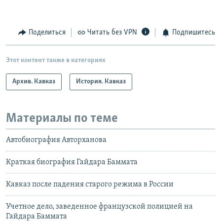
Поделиться
Читать без VPN
Подпишитесь
Этот контент также в категориях
Архив. Кавказ
История. Кавказ
Материалы по теме
Автобиография Авторханова
Краткая биография Гайдара Баммата
Кавказ после падения старого режима в России
Учетное дело, заведенное французской полицией на
Гайдара Баммата