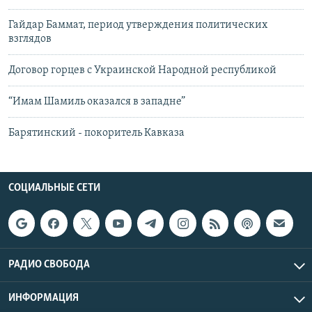
Гайдар Баммат, период утверждения политических
взглядов
Договор горцев с Украинской Народной республикой
“Имам Шамиль оказался в западне”
Барятинский - покоритель Кавказа
СОЦИАЛЬНЫЕ СЕТИ
РАДИО СВОБОДА
ИНФОРМАЦИЯ