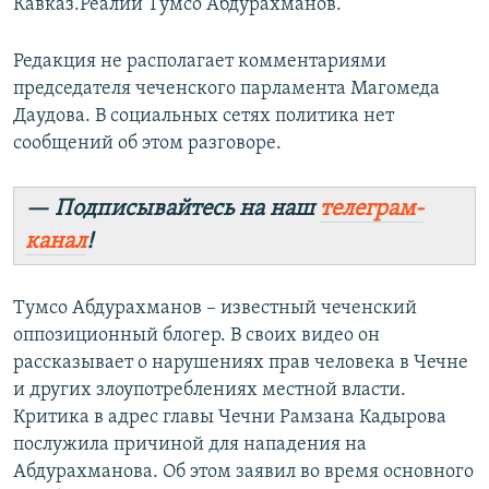
Кавказ.Реалии Тумсо Абдурахманов.
Редакция не располагает комментариями
председателя чеченского парламента Магомеда
Даудова. В социальных сетях политика нет
сообщений об этом разговоре.
— Подписывайтесь на наш
телеграм-
канал
!
Тумсо Абдурахманов – известный чеченский
оппозиционный блогер. В своих видео он
рассказывает о нарушениях прав человека в Чечне
и других злоупотреблениях местной власти.
Критика в адрес главы Чечни Рамзана Кадырова
послужила причиной для нападения на
Абдурахманова. Об этом заявил во время основного