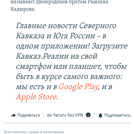
называют двоюродным братом Рамзана
Кадырова.
Главные новости Северного
Кавказа и Юга России – в
одном приложении! Загрузите
Кавказ.Реалии на свой
смартфон или планшет, чтобы
быть в курсе самого важного:
мы есть и в
Google Play
, и в
Apple Store
.
Поделиться
Читать без VPN
Подпишитесь
Этот контент также в категориях