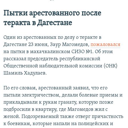
Пытки арестованного после
теракта в Дагестане
Один из арестованных по делу о теракте в
Дагестане 23 июня, Заур Магомедов,
пожаловался
на пытки в махачкалинском СИЗО №1. Об этом
рассказал председатель республиканской
Общественной наблюдательной комиссии (ОНК)
Шамиль Хадулаев.
По его словам, арестованный заявил, что его
пытали электричеством, делали болевые приемы и
прикладывали к рукам гранату, которую позже
подбросили в квартиру, где Магомедов жил с
женой. Подозреваемый также отверг причастность
к боевикам, которые напали на полицейских и