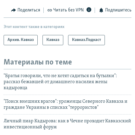
Поделиться
Читать без VPN
Подпишитесь
Этот контент также в категориях
Архив. Кавказ
Кавказ
Кавказ.Подкаст
Материалы по теме
"Братья говорили, что не хотят садиться на бутылки":
рассказ бежавшей от домашнего насилия жены
кадыровца
"Поиск внешних врагов": уроженцы Северного Кавказа и
граждане Украины в списках "террористов"
Личный пиар Кадырова: как в Чечне проходит Кавказский
инвестиционный форум