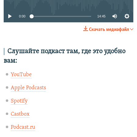
0:00
14:45
Скачать медиафайл
Слушайте подкаст там, где это удобно
вам:
YouTube
Apple Podcasts
Spotify
Castbox
Podcast.ru