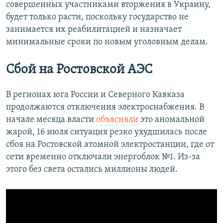
совершенных участниками вторжения в Украину,
будет только расти, поскольку государство не
занимается их реабилитацией и назначает
минимальные сроки по новым уголовным делам.
Сбой на Ростовской АЭС
В регионах юга России и Северного Кавказа
продолжаются отключения электроснабжения. В
начале месяца власти
объясняли
это аномальной
жарой, 16 июля ситуация резко ухудшилась после
сбоя на Ростовской атомной электростанции, где от
сети временно отключали энергоблок №1. Из-за
этого без света остались миллионы людей.