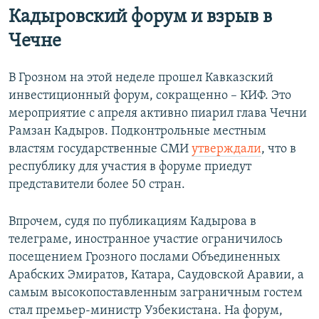
Кадыровский форум и взрыв в
Чечне
В Грозном на этой неделе прошел Кавказский
инвестиционный форум, сокращенно – КИФ. Это
мероприятие с апреля активно пиарил глава Чечни
Рамзан Кадыров. Подконтрольные местным
властям государственные СМИ
утверждали
, что в
республику для участия в форуме приедут
представители более 50 стран.
Впрочем, судя по публикациям Кадырова в
телеграме, иностранное участие ограничилось
посещением Грозного послами Объединенных
Арабских Эмиратов, Катара, Саудовской Аравии, а
самым высокопоставленным заграничным гостем
стал премьер-министр Узбекистана. На форум,