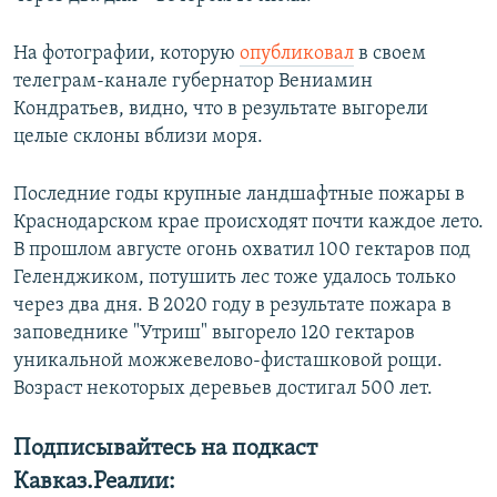
На фотографии, которую
опубликовал
в своем
телеграм-канале губернатор Вениамин
Кондратьев, видно, что в результате выгорели
целые склоны вблизи моря.
Последние годы крупные ландшафтные пожары в
Краснодарском крае происходят почти каждое лето.
В прошлом августе огонь охватил 100 гектаров под
Геленджиком, потушить лес тоже удалось только
через два дня. В 2020 году в результате пожара в
заповеднике "Утриш" выгорело 120 гектаров
уникальной можжевелово-фисташковой рощи.
Возраст некоторых деревьев достигал 500 лет.
Подписывайтесь на подкаст
Кавказ.Реалии: