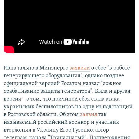
Изначально в Минэнерго
заявили
о сбое "в работе
генерирующего оборудования", однако позднее
официальной версией Росатом назвал "ложное
срабатывание защиты генератора". Была и другая
версия – о том, что причиной сбоя стала атака
украинских беспилотников на одну из подстанций
в Ростовской области. Об этом
заявил
так
называемый российский военкор и участник
вторжения в Украину Егор Гузенко, автор
телеграм-канала "Тринадцатый". Подтверждения