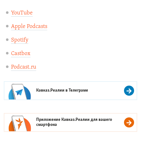
YouTube
Apple Podcasts
Spotify
Castbox
Podcast.ru
Кавказ.Реалии в
Телеграме
Приложение Кавказ.Реалии для вашего
смартфона