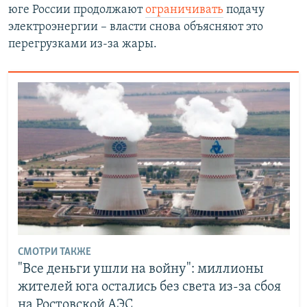
юге России продолжают
ограничивать
подачу
электроэнергии – власти снова объясняют это
перегрузками из-за жары.
СМОТРИ ТАКЖЕ
"Все деньги ушли на войну": миллионы
жителей юга остались без света из-за сбоя
на Ростовской АЭС