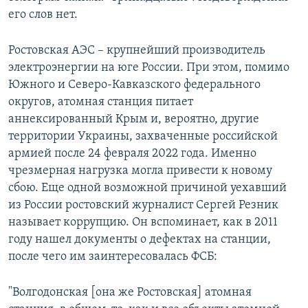
его слов нет.
Ростовская АЭС – крупнейший производитель
электроэнергии на юге России. При этом, помимо
Южного и Северо-Кавказского федерального
округов, атомная станция питает
аннексированный Крым и, вероятно, другие
территории Украины, захваченные российской
армией после 24 февраля 2022 года. Именно
чрезмерная нагрузка могла привести к новому
сбою. Еще одной возможной причиной уехавший
из России ростовский журналист Сергей Резник
называет коррупцию. Он вспоминает, как в 2011
году нашел документы о дефектах на станции,
после чего им заинтересовалась ФСБ:
"Волгодонская [она же Ростовская] атомная