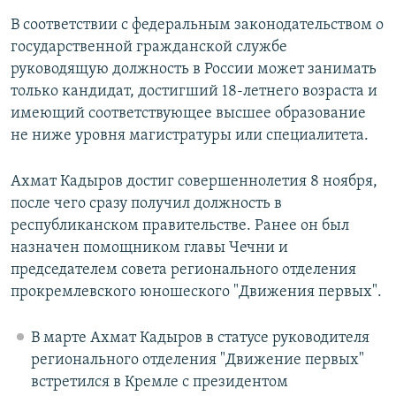
В соответствии с федеральным законодательством о
государственной гражданской службе
руководящую должность в России может занимать
только кандидат, достигший 18-летнего возраста и
имеющий соответствующее высшее образование
не ниже уровня магистратуры или специалитета.
Ахмат Кадыров достиг совершеннолетия 8 ноября,
после чего сразу получил должность в
республиканском правительстве. Ранее он был
назначен помощником главы Чечни и
председателем совета регионального отделения
прокремлевского юношеского "Движения первых".
В марте Ахмат Кадыров в статусе руководителя
регионального отделения "Движение первых"
встретился в Кремле с президентом