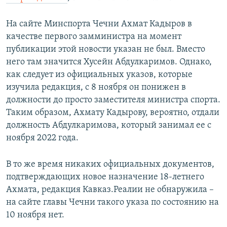
На сайте Минспорта Чечни Ахмат Кадыров в
качестве первого замминистра на момент
публикации этой новости указан не был. Вместо
него там значится Хусейн Абдулкаримов. Однако,
как следует из официальных указов, которые
изучила редакция, с 8 ноября он понижен в
должности до просто заместителя министра спорта.
Таким образом, Ахмату Кадырову, вероятно, отдали
должность Абдулкаримова, который занимал ее с
ноября 2022 года.
В то же время никаких официальных документов,
подтверждающих новое назначение 18-летнего
Ахмата, редакция Кавказ.Реалии не обнаружила –
на сайте главы Чечни такого указа по состоянию на
10 ноября нет.