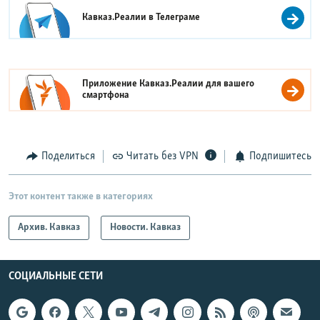
Кавказ.Реалии в
Телеграме
Приложение Кавказ.Реалии для вашего
смартфона
Поделиться
Читать без VPN
Подпишитесь
Этот контент также в категориях
Архив. Кавказ
Новости. Кавказ
СОЦИАЛЬНЫЕ СЕТИ