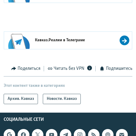
Кавказ.Реалии в
Телеграме
Поделиться
Читать без VPN
Подпишитесь
Этот контент также в категориях
Архив. Кавказ
Новости. Кавказ
СОЦИАЛЬНЫЕ СЕТИ