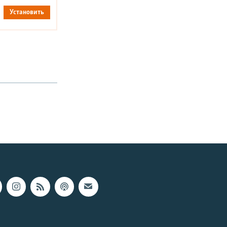
Установить