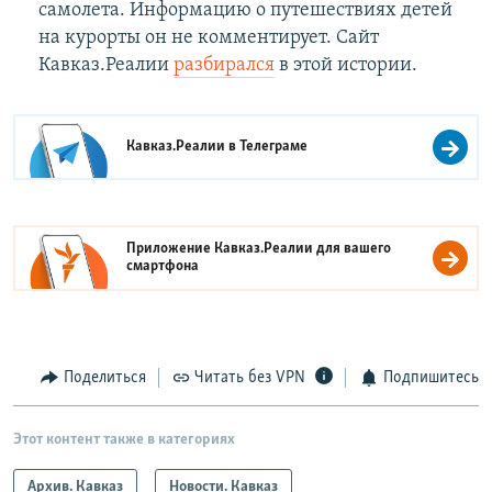
самолета. Информацию о путешествиях детей
на курорты он не комментирует. Сайт
Кавказ.Реалии
разбирался
в этой истории.
Кавказ.Реалии в
Телеграме
Приложение Кавказ.Реалии для вашего
смартфона
Поделиться
Читать без VPN
Подпишитесь
Этот контент также в категориях
Архив. Кавказ
Новости. Кавказ