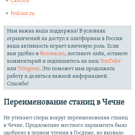
Castbox
Podcast.ru
Нам важна ваша поддержка! В условиях
ограничений на доступ к платформам в России
ваша активность играет ключевую роль. Если
вам удобно и
безопасно
, поставьте лайк, оставьте
комментарий и подпишитесь на наш
YouTube
или
Telegram
. Это поможет нам продолжать
работу и делиться важной информацией.
Спасибо!
Переименование станиц в Чечне
Не утихают споры вокруг переименования станиц
в Чечне. Предложение местного парламента было
одобрено в первом чтении в Госдуме, но вызвало