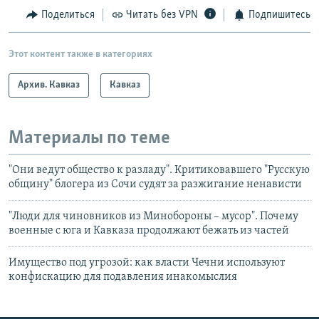
Поделиться
Читать без VPN
Подпишитесь
Этот контент также в категориях
Архив. Кавказ
Кавказ
Материалы по теме
"Они ведут общество к разладу". Критиковавшего "Русскую
общину" блогера из Сочи судят за разжигание ненависти
"Люди для чиновников из Минобороны – мусор". Почему
военные с юга и Кавказа продолжают бежать из частей
Имущество под угрозой: как власти Чечни используют
конфискацию для подавления инакомыслия