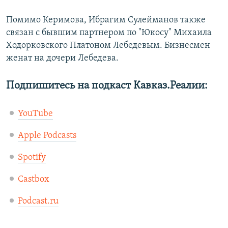
Помимо Керимова, Ибрагим Сулейманов также
связан с бывшим партнером по "Юкосу" Михаила
Ходорковского Платоном Лебедевым. Бизнесмен
женат на дочери Лебедева.
Подпишитесь на подкаст Кавказ.Реалии:
YouTube
Apple Podcasts
Spotify
Castbox
Podcast.ru