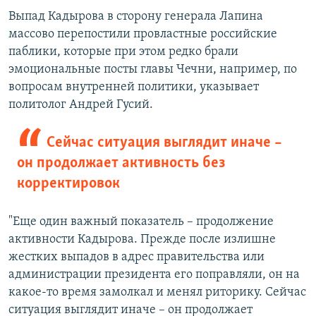
Выпад Кадырова в сторону генерала Лапина
массово перепостили провластные российские
паблики, которые при этом редко брали
эмоциональные посты главы Чечни, например, по
вопросам внутренней политики, указывает
политолог Андрей Гусий.
Сейчас ситуация выглядит иначе –
он продолжает активность без
корректировок
"Еще один важный показатель – продолжение
активности Кадырова. Прежде после излишне
жестких выпадов в адрес правительства или
администрации президента его поправляли, он на
какое-то время замолкал и менял риторику. Сейчас
ситуация выглядит иначе – он продолжает