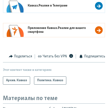
Кавказ.Реалии в
Телеграме
Приложение Кавказ.Реалии для вашего
смартфона
Поделиться
Читать без VPN
Подпишитесь
Этот контент также в категориях
Архив. Кавказ
Политика. Кавказ
Материалы по теме