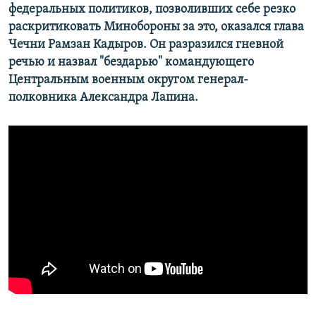
федеральных политиков, позволивших себе резко
раскритиковать Минобороны за это, оказался глава
Чечни Рамзан Кадыров. Он разразился гневной
речью и назвал "бездарью" командующего
Центральным военным округом генерал-
полковника Александра Лапина.