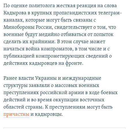
По оценке политолога жесткая реакция на слова
Кадырова в крупных пропагандистских телеграм-
каналах, которые могут быть связаны с
Минобороны России, свидетельствует о том, что
военные будут медийно отбиваться от попыток
сделать их крайними. В этом случае может
начаться война компроматов, в том числе и с
публикацией компрометирующих сведений о
действиях кадыровцев на фронте.
Ранее власти Украины и международные
структуры заявляли о массовых военных
преступлениях российской армии в ходе боевых
действий и во время оккупации восточных
областей страны. К преступлениям могут быть
причастны
и кадыровцы.